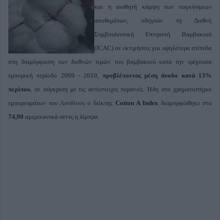
και η αισθητή κάμψη των παγκόσμιων
αποθεμάτων, οδηγούν τη Διεθνή
Συμβουλευτική Επιτροπή Βαμβακιού
(ICAC) σε εκτιμήσεις για υψηλότερα επίπεδα
στη διαμόρφωση των διεθνών τιμών του βαμβακιού κατά την τρέχουσα
εμπορική περίοδο 2009 - 2010,
προβλέποντας μέση άνοδο κατά 13%
περίπου
, σε σύγκριση με τις αντίστοιχες περσινές. Ήδη στο χρηματιστήριο
εμπορευμάτων του Λονδίνου ο δείκτης
Cotton A Index
διαμορφώθηκε στα
74,90
αμερικανικά σεντς η λίμπρα.