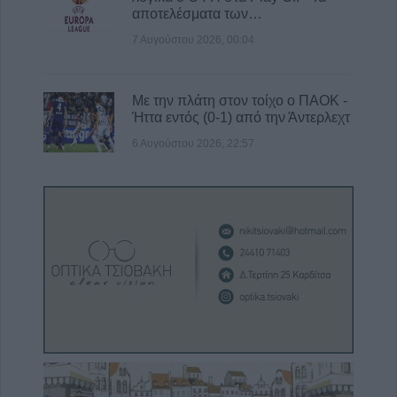
αποτελέσματα των…
7 Αυγούστου 2026, 00:04
Με την πλάτη στον τοίχο ο ΠΑΟΚ -
Ήττα εντός (0-1) από την Άντερλεχτ
6 Αυγούστου 2026, 22:57