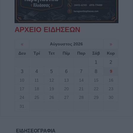
ΑΡΧΕΙΟ ΕΙΔΗΣΕΩΝ
«
Αύγουστος 2026
»
Δευ
Τρί
Τετ
Πέμ
Παρ
Σάβ
Κυρ
1
2
3
4
5
6
7
8
9
10
11
12
13
14
15
16
17
18
19
20
21
22
23
24
25
26
27
28
29
30
31
ΕΙΔΗΣΕΟΓΡΑΦΙΑ