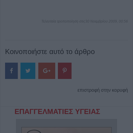
Τελευταία τροποποίηση στις30 Νοεμβρίου 2009, 00:56
Κοινοποιήστε αυτό το άρθρο
επιστροφή στην κορυφή
ΕΠΑΓΓΕΛΜΑΤΙΕΣ ΥΓΕΙΑΣ