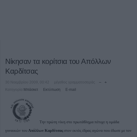
Νίκησαν τα κορίτσια του Απόλλων
Καρδίτσας
30 Νοεμβρίου 2009, 00:42
μέγεθος γραμματοσειράς
Κατηγορία
Μπάσκετ
Εκτύπωση
E-mail
Την πρώτη νίκη στο πρωτάθλημα πέτυχε η ομάδα
γυναικών του
Απόλλων Καρδίτσας
στον εκτός έδρας αγώνα που έδωσε με τον