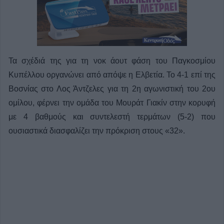
Τα σχέδιά της για τη νοκ άουτ φάση του Παγκοσμίου
Κυπέλλου οργανώνει από απόψε η Ελβετία. Το 4-1 επί της
Βοσνίας στο Λος Άντζελες για τη 2η αγωνιστική του 2ου
ομίλου, φέρνει την ομάδα του Μουράτ Γιακίν στην κορυφή
με 4 βαθμούς και συντελεστή τερμάτων (5-2) που
ουσιαστικά διασφαλίζει την πρόκριση στους «32».