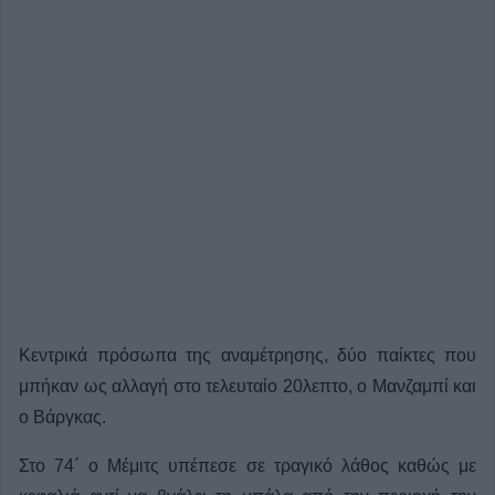
Κεντρικά πρόσωπα της αναμέτρησης, δύο παίκτες που
μπήκαν ως αλλαγή στο τελευταίο 20λεπτο, ο Μανζαμπί και
ο Βάργκας.
Στο 74΄ ο Μέμιτς υπέπεσε σε τραγικό λάθος καθώς με