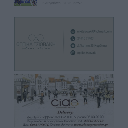
6 Αυγούστου 2026, 22:57