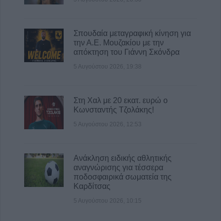
Σπουδαία μεταγραφική κίνηση για
την Α.Ε. Μουζακίου με την
απόκτηση του Γιάννη Σκόνδρα
5 Αυγούστου 2026, 19:38
Στη Χαλ με 20 εκατ. ευρώ ο
Κωνσταντής Τζολάκης!
5 Αυγούστου 2026, 12:53
Ανάκληση ειδικής αθλητικής
αναγνώρισης για τέσσερα
ποδοσφαιρικά σωματεία της
Καρδίτσας
5 Αυγούστου 2026, 10:15