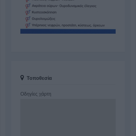
Τοποθεσία
Οδηγίες χάρτη