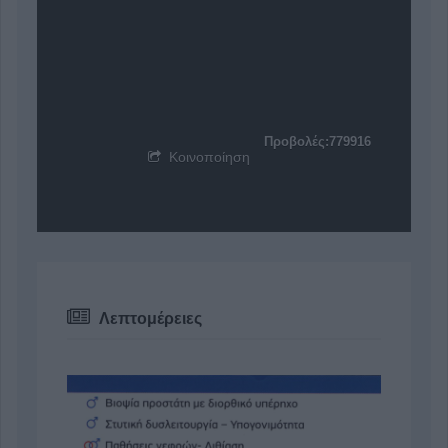
Προβολές:779916
Κοινοποίηση
Λεπτομέρειες