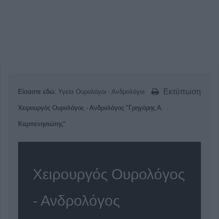
Εκτύπωση
Είσαστε εδώ:
Υγεία
Ουρολόγοι - Ανδρολόγοι
Χειρουργός Ουρολόγος - Ανδρολόγος "Γρηγόρης Α.
Καρπενησιώτης"
Χειρουργός Ουρολόγος
- Ανδρολόγος