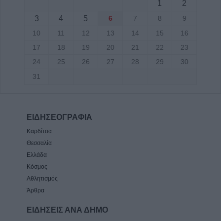
1
2
3
4
5
6
7
8
9
10
11
12
13
14
15
16
17
18
19
20
21
22
23
24
25
26
27
28
29
30
31
ΕΙΔΗΣΕΟΓΡΑΦΙΑ
Καρδίτσα
Θεσσαλία
Ελλάδα
Κόσμος
Αθλητισμός
Άρθρα
ΕΙΔΗΣΕΙΣ ΑΝΑ ΔΗΜΟ