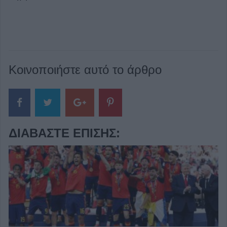
Κοινοποιήστε αυτό το άρθρο
ΔΙΑΒΆΣΤΕ ΕΠΊΣΗΣ: