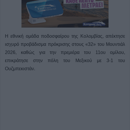
Η εθνική ομάδα ποδοσφαίρου της Κολομβίας, απέκτησε
ισχυρό προβάδισμα πρόκρισης στους «32» του Μουντιάλ
2026, καθώς για την πρεμιέρα του 11ου ομίλου,
επικράτησε στην πόλη του Μεξικού με 3-1 του
Ουζμπεκιστάν.