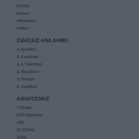
Ελλάδα
Κόσμος
Αθλητισμός
Άρθρα
ΕΙΔΗΣΕΙΣ ΑΝΑ ΔΗΜΟ
Δ. Αργιθέας
Δ. Καρδίτσας
Δ. Λ. Πλαστήρα
Δ. Μουζάκιου
Δ. Παλαμά
Δ. Σοφάδων
ΑΘΛΗΤΙΣΜΟΣ
Γ Εθνική
ΕΠΣ Καρδίτσας
ΑΣΚ
Α1 ΕΣΚΑΘ
ΣΠΑΚ