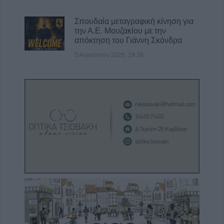
Σπουδαία μεταγραφική κίνηση για
την Α.Ε. Μουζακίου με την
απόκτηση του Γιάννη Σκόνδρα
5 Αυγούστου 2026, 19:38