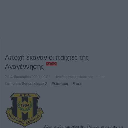
Αποχή έκαναν οι παίχτες της
ΚΎΡΙΟ
Αναγέννησης
24 Φεβρουαρίου 2010, 09:31
μέγεθος γραμματοσειράς
Κατηγορία
Super League 2
Εκτύπωση
E-mail
Λύση ακούν και λύση δεν βλέπουν οι παίκτες της