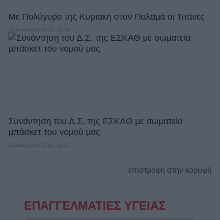
Με Πολύγυρο της Κυριακή στον Παλαμά οι Τιτάνες
22 Ιανουαρίου 2016, 13:34
Συνάντηση του Δ.Σ. της ΕΣΚΑΘ με σωματεία
μπάσκετ του νομού μας
16 Δεκεμβρίου 2015, 12:12
επιστροφή στην κορυφή
ΕΠΑΓΓΕΛΜΑΤΙΕΣ ΥΓΕΙΑΣ