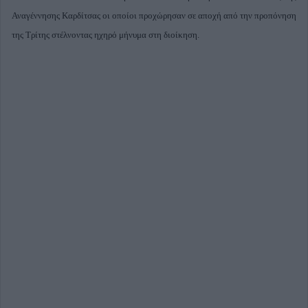
Αναγέννησης Καρδίτσας οι οποίοι προχώρησαν σε αποχή από την προπόνηση
της Τρίτης στέλνοντας ηχηρό μήνυμα στη διοίκηση.