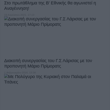
Στο πρωτάθλημα της Β' Εθνικής θα αγωνιστεί η
Αναγέννηση!
16 Αυγούστου 2021, 17:13
Διακοπή συνεργασίας του Γ.Σ Λάρισας με τον
προπονητή Μάριο Πρίμορατς
1 Φεβρουαρίου 2016, 13:36