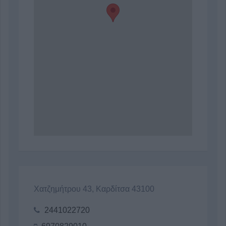
Χατζημήτρου 43, Καρδίτσα 43100
2441022720