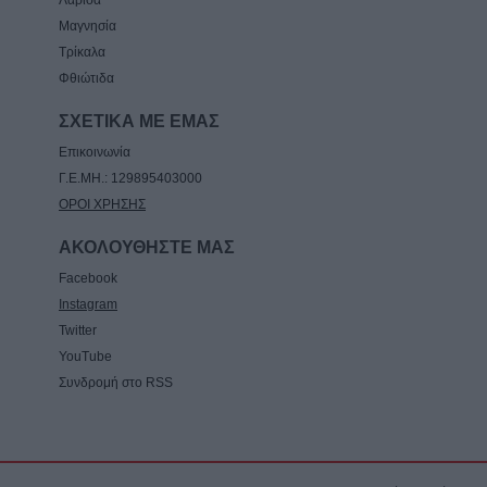
Μαγνησία
Τρίκαλα
Φθιώτιδα
ΣΧΕΤΙΚΑ ΜΕ ΕΜΑΣ
Επικοινωνία
Γ.Ε.ΜΗ.: 129895403000
ΟΡΟΙ ΧΡΗΣΗΣ
ΑΚΟΛΟΥΘΗΣΤΕ ΜΑΣ
Facebook
Instagram
Twitter
YouTube
Συνδρομή στο RSS