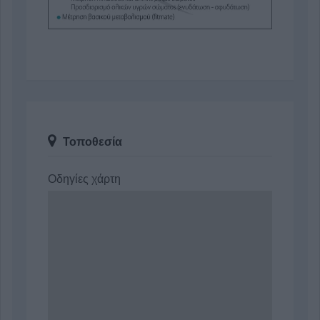
Τοποθεσία
Οδηγίες χάρτη