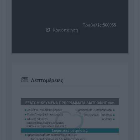
Προβολές:560055
Κοινοποίηση
Λεπτομέρειες