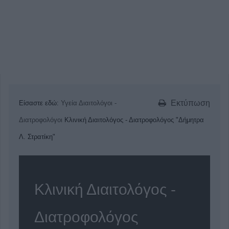
Εκτύπωση
Είσαστε εδώ:
Υγεία
Διαιτολόγοι -
Διατροφολόγοι
Κλινική Διαιτολόγος - Διατροφολόγος "Δήμητρα
Λ. Στρατίκη"
Κλινική Διαιτολόγος -
Διατροφολόγος