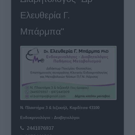
Ελευθερία Γ.
Μπάρμπα"
Ν. Πλαστήρα 3 & Ιεζεκιήλ, Καρδίτσα 43100
Ενδοκρινολόγοι - Διαβητολόγοι
2441076937