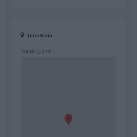
Τοποθεσία
Οδηγίες χάρτη