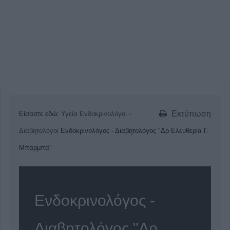
Εκτύπωση
Είσαστε εδώ:
Υγεία
Ενδοκρινολόγοι -
Διαβητολόγοι
Ενδοκρινολόγος - Διαβητολόγος "Δρ Ελευθερία Γ.
Μπάρμπα"
Ενδοκρινολόγος -
Διαβητολόγος "Δρ