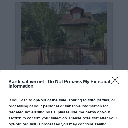
Η Αποκατάσταση Α.Ε. αναζητά για εργασία Νοσηλευτές και Βοηθούς Νοσηλευτές
Πωλείται μονοκατοικία τριών επιπέδων στο καταπράσινο Πευκόφυτο Καρδίτσας
KarditsaLive.net -
Do Not Process My Personal
Information
If you wish to opt-out of the sale, sharing to third parties, or
processing of your personal or sensitive information for
targeted advertising by us, please use the below opt-out
section to confirm your selection. Please note that after your
opt-out request is processed you may continue seeing