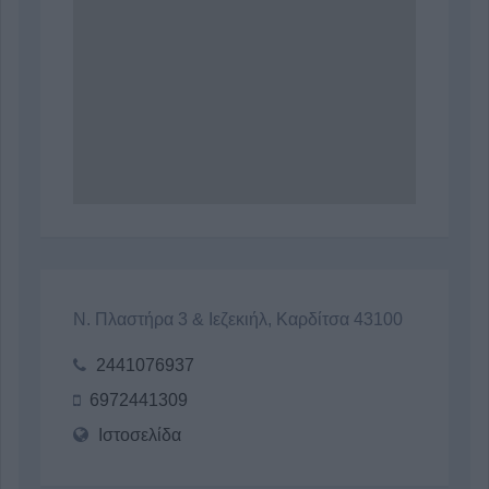
Ν. Πλαστήρα 3 & Ιεζεκιήλ, Καρδίτσα 43100
2441076937
6972441309
Ιστοσελίδα