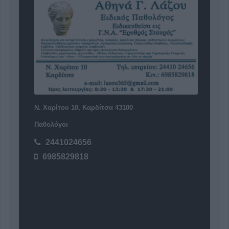
Ν. Χαρίτου 10, Καρδίτσα 43100
Παθολόγοι
2441024656
6985829818