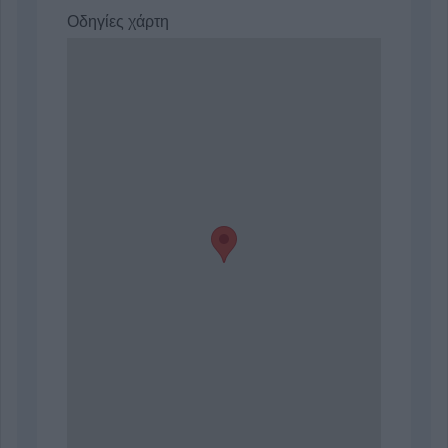
Οδηγίες χάρτη