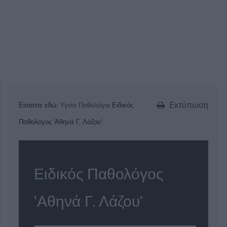
Εκτύπωση
Είσαστε εδώ:
Υγεία
Παθολόγοι
Ειδικός
Παθολόγος 'Αθηνά Γ. Λάζου'
Ειδικός Παθολόγος
'Αθηνά Γ. Λάζου'