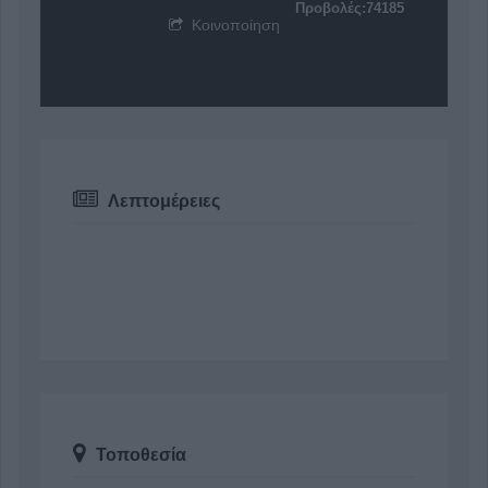
Προβολές:74185
Κοινοποίηση
Λεπτομέρειες
Τοποθεσία