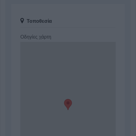
Τοποθεσία
Οδηγίες χάρτη