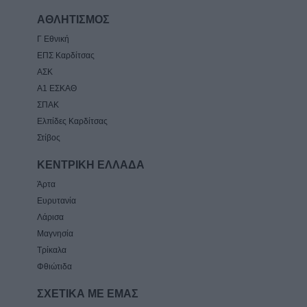
ΑΘΛΗΤΙΣΜΟΣ
Γ Εθνική
ΕΠΣ Καρδίτσας
ΑΣΚ
Α1 ΕΣΚΑΘ
ΣΠΑΚ
Ελπίδες Καρδίτσας
Στίβος
ΚΕΝΤΡΙΚΗ ΕΛΛΑΔΑ
Άρτα
Ευρυτανία
Λάρισα
Μαγνησία
Τρίκαλα
Φθιώτιδα
ΣΧΕΤΙΚΑ ΜΕ ΕΜΑΣ