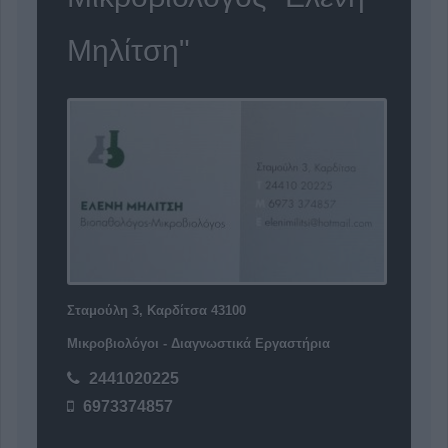
Μηλίτση"
Σταμούλη 3, Καρδίτσα 43100
Μικροβιολόγοι - Διαγνωστικά Εργαστήρια
2441020225
6973374857