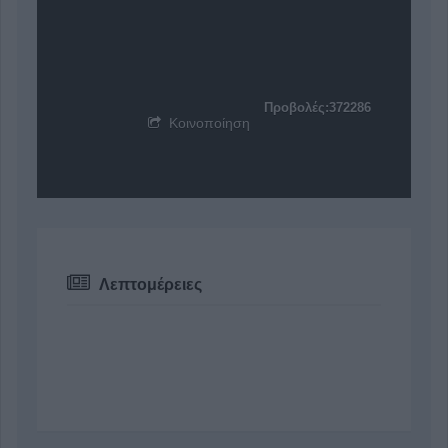
Προβολές:372286
Κοινοποίηση
Λεπτομέρειες