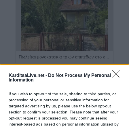
Η Αποκατάσταση Α.Ε. αναζητά για εργασία Νοσηλευτές και Βοηθούς Νοσηλευτές
Πωλείται μονοκατοικία τριών επιπέδων στο καταπράσινο Πευκόφυτο Καρδίτσας
KarditsaLive.net -
Do Not Process My Personal
Information
If you wish to opt-out of the sale, sharing to third parties, or
processing of your personal or sensitive information for
targeted advertising by us, please use the below opt-out
section to confirm your selection. Please note that after your
opt-out request is processed you may continue seeing
interest-based ads based on personal information utilized by