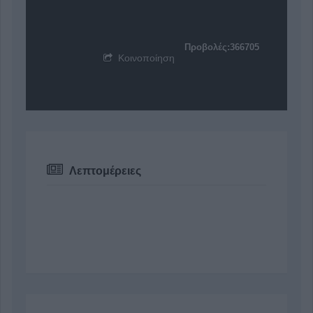
Προβολές:366705
Κοινοποίηση
Λεπτομέρειες