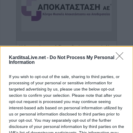
Πωλείται μονοκατοικία τριών επιπέδων στο καταπράσινο Πευκόφυτο Καρδίτσας
Η Αποκατάσταση Α.Ε. αναζητά για εργασία Νοσηλευτές και Βοηθούς Νοσηλευτές
KarditsaLive.net -
Do Not Process My Personal
Information
If you wish to opt-out of the sale, sharing to third parties, or
processing of your personal or sensitive information for
targeted advertising by us, please use the below opt-out
section to confirm your selection. Please note that after your
opt-out request is processed you may continue seeing
interest-based ads based on personal information utilized by
us or personal information disclosed to third parties prior to
your opt-out. You may separately opt-out of the further
ΤΕΛΕΥΤΑΙΑ ΝΕΑ
disclosure of your personal information by third parties on the
IAB’s list of downstream participants. This information may