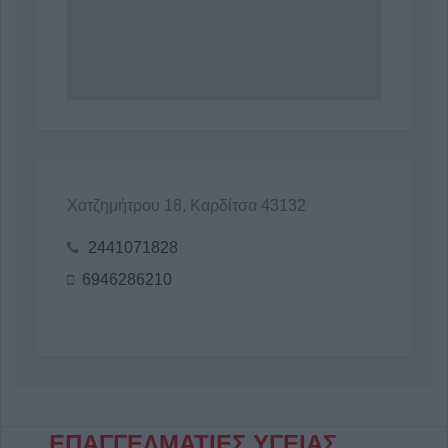
Χατζημήτρου 18, Καρδίτσα 43132
2441071828
6946286210
ΕΠΑΓΓΕΛΜΑΤΙΕΣ ΥΓΕΙΑΣ