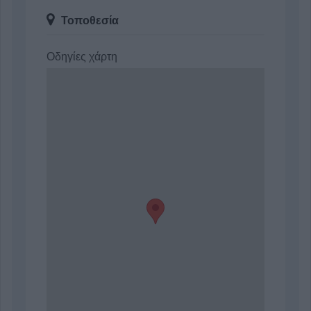
Τοποθεσία
Οδηγίες χάρτη