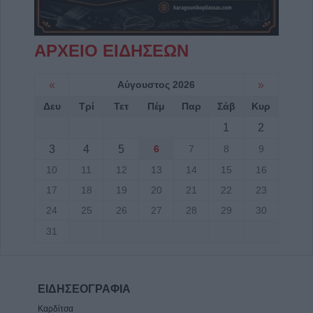
ΑΡΧΕΙΟ ΕΙΔΗΣΕΩΝ
«
Αύγουστος 2026
»
Δευ
Τρί
Τετ
Πέμ
Παρ
Σάβ
Κυρ
1
2
3
4
5
6
7
8
9
10
11
12
13
14
15
16
17
18
19
20
21
22
23
24
25
26
27
28
29
30
31
ΕΙΔΗΣΕΟΓΡΑΦΙΑ
Καρδίτσα