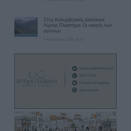
27ος Κολυμβητικός Διάπλους
Λίμνης Πλαστήρα: Οι νικητές των
αγώνων
5 Αυγούστου 2026, 09:50