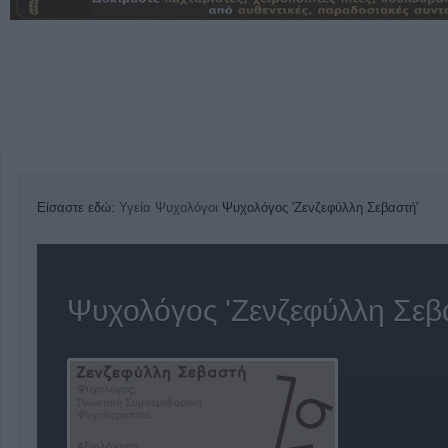
Είσαστε εδώ:
Υγεία
Ψυχολόγοι
Ψυχολόγος 'Ζενζεφύλλη Σεβαστή'
Ψυχολόγος 'Ζενζεφύλλη Σεβ