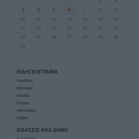
1
2
3
4
5
6
7
8
9
10
11
12
13
14
15
16
17
18
19
20
21
22
23
24
25
26
27
28
29
30
31
ΕΙΔΗΣΕΟΓΡΑΦΙΑ
Καρδίτσα
Θεσσαλία
Ελλάδα
Κόσμος
Αθλητισμός
Άρθρα
ΕΙΔΗΣΕΙΣ ΑΝΑ ΔΗΜΟ