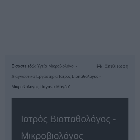
Εκτύπωση
Είσαστε εδώ:
Υγεία
Μικροβιολόγοι -
Διαγνωστικά Εργαστήρια
Ιατρός Βιοπαθολόγος -
Μικροβιολόγος 'Παγάνα Μάγδα'
Ιατρός Βιοπαθολόγος -
Μικροβιολόγος