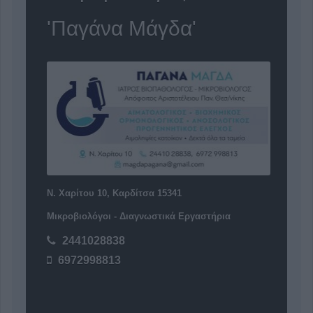
'Παγάνα Μάγδα'
Ν. Χαρίτου 10, Καρδίτσα 15341
Μικροβιολόγοι - Διαγνωστικά Εργαστήρια
2441028838
6972998813