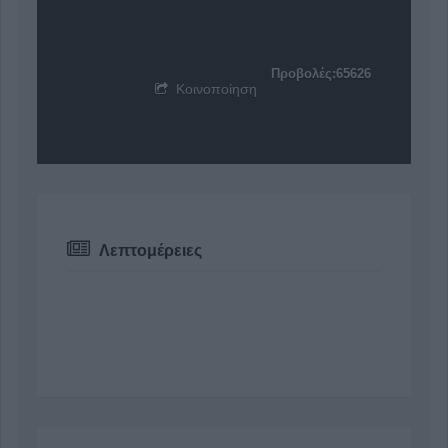
Προβολές:65626
Κοινοποίηση
Λεπτομέρειες