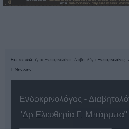
Είσαστε εδώ:
Υγεία
Ενδοκρινολόγοι - Διαβητολόγοι
Ενδοκρινολόγος - 
Γ. Μπάρμπα"
Ενδοκρινολόγος - Διαβητολ
"Δρ Ελευθερία Γ. Μπάρμπα"