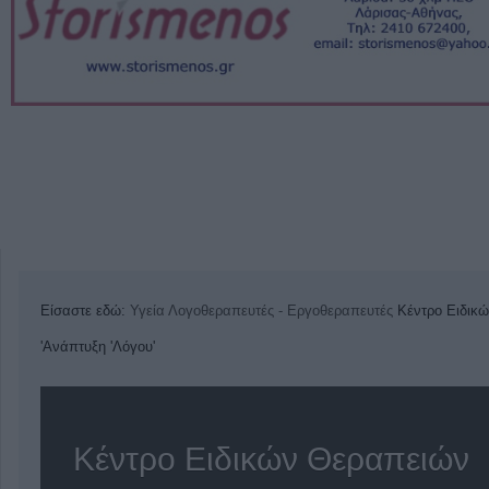
Είσαστε εδώ:
Υγεία
Λογοθεραπευτές - Εργοθεραπευτές
Κέντρο Ειδικ
'Ανάπτυξη 'Λόγου'
Κέντρο Ειδικών Θεραπειών