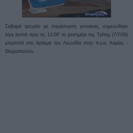
Σοβαρό τροχαίο με παράσυρση γυναίκας, σημειώθηκε
λίγα λεπτά πριν τις 12:00’ το μεσημέρι της Τρίτης (7/7/26)
μπροστά στο άγαλμα του Λεωνίδα στην π.ε.ο. Λαμίας -
Θερμοπυλών.