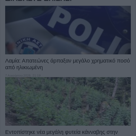
Λαμία: Απατεώνες άρπαξαν μεγάλο χρηματικό ποσό
από ηλικιωμένη
7 Αυγούστου 2026, 21:19
Εντοπίστηκε νέα μεγάλη φυτεία κάνναβης στην