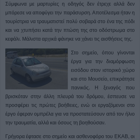
Σύμφωνα με μαρτυρίες η οδηγός δεν έτρεχε αλλά δεν
μπόρεσε να αποφύγει την παράσυρση. Αποτέλεσμα ήταν η
τουρίστρια να τραυματιστεί πολύ σοβαρά στο ένα της πόδι
και να χτυπήσει κατά την πτώση της στο οδόστρωμα στο
κεφάλι. Μάλιστα αρχικά φάνηκε να χάνει τις αισθήσεις της.
Στο σημείο, όπου γίνονται
έργα για την διαμόρφωση
εισόδου στον ιστορικό χώρο
και στο Μουσείο, επικράτησε
πανικός. Η ξεναγός που
βρισκόταν στην άλλη πλευρά του δρόμου, έσπευσε να
προσφέρει τις πρώτες βοήθειες, ενώ οι εργαζόμενοι στο
έργο έφεραν ομπρέλα για να προστατεύσουν από τον ήλιο
την τραυματία, αλλά και όσους τη βοηθούσαν.
Γρήγορα έφτασε στο σημείο και ασθενοφόρο του ΕΚΑΒ, οι