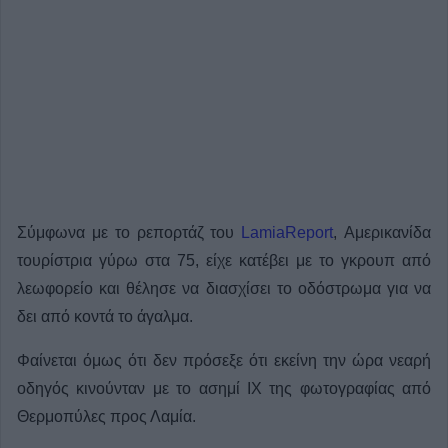
Σύμφωνα με το ρεπορτάζ του
LamiaReport
, Αμερικανίδα
τουρίστρια γύρω στα 75, είχε κατέβει με το γκρουπ από
λεωφορείο και θέλησε να διασχίσει το οδόστρωμα για να
δει από κοντά το άγαλμα.
Φαίνεται όμως ότι δεν πρόσεξε ότι εκείνη την ώρα νεαρή
οδηγός κινούνταν με το ασημί ΙΧ της φωτογραφίας από
Θερμοπύλες προς Λαμία.