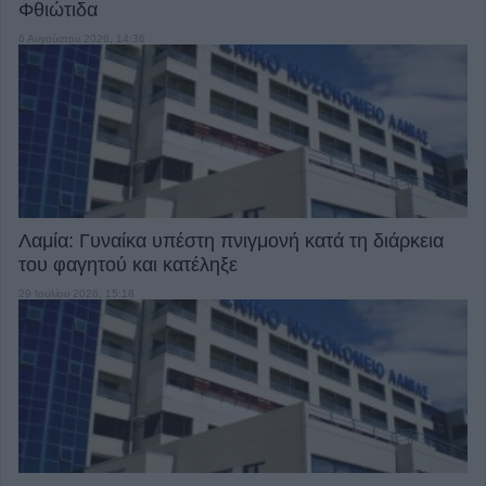
Φθιώτιδα
6 Αυγούστου 2026, 14:36
Λαμία: Γυναίκα υπέστη πνιγμονή κατά τη διάρκεια
του φαγητού και κατέληξε
29 Ιουλίου 2026, 15:18