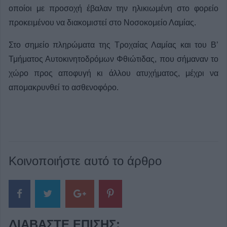
οποίοι με προσοχή έβαλαν την ηλικιωμένη στο φορείο
προκειμένου να διακομιστεί στο Νοσοκομείο Λαμίας.
Στο σημείο πληρώματα της Τροχαίας Λαμίας και του Β’
Τμήματος Αυτοκινητοδρόμων Φθιώτιδας, που σήμαναν το
χώρο προς αποφυγή κι άλλου ατυχήματος, μέχρι να
απομακρυνθεί το ασθενοφόρο.
Κοινοποιήστε αυτό το άρθρο
ΔΙΑΒΆΣΤΕ ΕΠΊΣΗΣ: