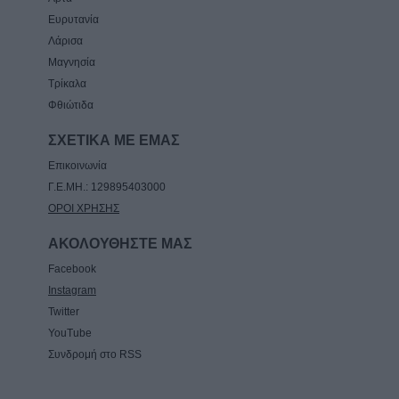
Ευρυτανία
Λάρισα
Μαγνησία
Τρίκαλα
Φθιώτιδα
ΣΧΕΤΙΚΑ ΜΕ ΕΜΑΣ
Επικοινωνία
Γ.Ε.ΜΗ.: 129895403000
ΟΡΟΙ ΧΡΗΣΗΣ
ΑΚΟΛΟΥΘΗΣΤΕ ΜΑΣ
Facebook
Instagram
Twitter
YouTube
Συνδρομή στο RSS