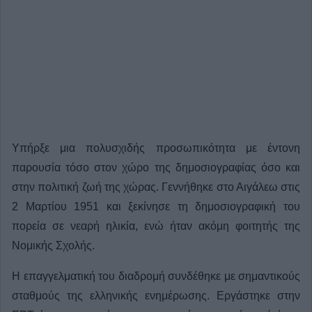
Yπήρξε μια πολυσχιδής προσωπικότητα με έντονη
παρουσία τόσο στον χώρο της δημοσιογραφίας όσο και
στην πολιτική ζωή της χώρας. Γεννήθηκε στο Αιγάλεω στις
2 Μαρτίου 1951 και ξεκίνησε τη δημοσιογραφική του
πορεία σε νεαρή ηλικία, ενώ ήταν ακόμη φοιτητής της
Νομικής Σχολής.
Η επαγγελματική του διαδρομή συνδέθηκε με σημαντικούς
σταθμούς της ελληνικής ενημέρωσης. Εργάστηκε στην