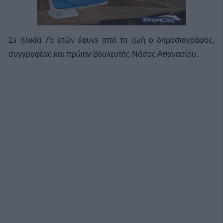
Σε ηλικία 75 ετών έφυγε από τη ζωή ο δημοσιογράφος,
συγγραφέας και πρώην βουλευτής Νάσος Αθανασίου.