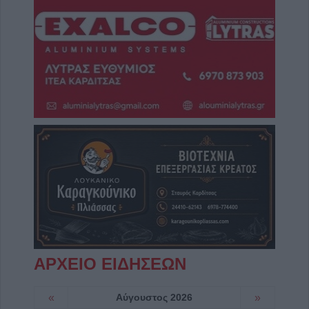
ΑΡΧΕΙΟ ΕΙΔΗΣΕΩΝ
«
Αύγουστος 2026
»