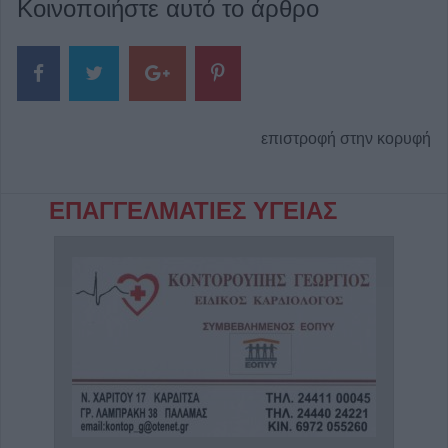
Κοινοποιήστε αυτό το άρθρο
επιστροφή στην κορυφή
ΕΠΑΓΓΕΛΜΑΤΙΕΣ ΥΓΕΙΑΣ