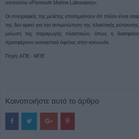
ινστιτούτο «Plymouth Marine Laboratory».
Οι συγγραφείς της μελέτης επισημαίνουν ότι πλέον είναι σ
της δεν αρκεί για την αντιμετώπιση της πλαστικής ρύπανσης 
μείωση της παραγωγής πλαστικών, όπως η διασφάλισ
προσφέρουν ουσιαστικό όφελος στην κοινωνία.
Πηγή: ΑΠΕ - ΜΠΕ
Κοινοποιήστε αυτό το άρθρο