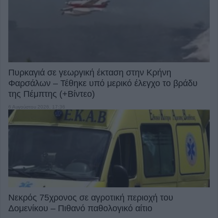
Πυρκαγιά σε γεωργική έκταση στην Κρήνη
Φαρσάλων – Τέθηκε υπό μερικό έλεγχο το βράδυ
της Πέμπτης (+Βίντεο)
6 Αυγούστου 2026, 17:36
Νεκρός 75χρονος σε αγροτική περιοχή του
Δομενίκου – Πιθανό παθολογικό αίτιο