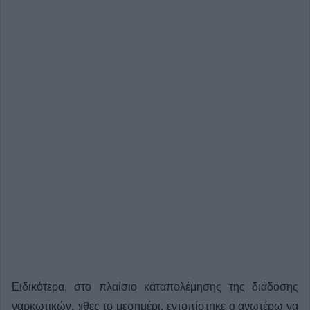
Ειδικότερα, στο πλαίσιο καταπολέμησης της διάδοσης
ναρκωτικών, χθες το μεσημέρι, εντοπίστηκε ο ανωτέρω να