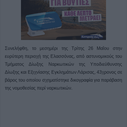
Συνελήφθη, το μεσημέρι της Τρίτης 26 Μαΐου στην
ευρύτερη περιοχή της Ελασσόνας, από αστυνομικούς του
Τμήματος Δίωξης Ναρκωτικών της Υποδιεύθυνσης
Δίωξης και Εξιχνίασης Εγκλημάτων Λάρισας, 43χρονος σε
βάρος του οποίου σχηματίστηκε δικογραφία για παράβαση
της νομοθεσίας περί ναρκωτικών.