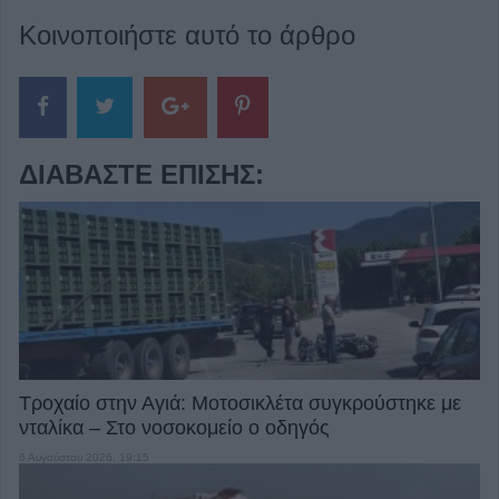
Κοινοποιήστε αυτό το άρθρο
ΔΙΑΒΆΣΤΕ ΕΠΊΣΗΣ:
Τροχαίο στην Αγιά: Μοτοσικλέτα συγκρούστηκε με
νταλίκα – Στο νοσοκομείο ο οδηγός
6 Αυγούστου 2026, 19:15