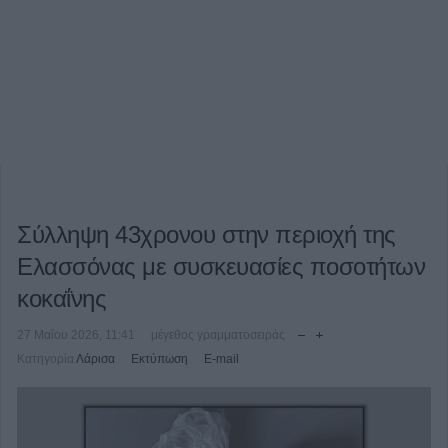
Σύλληψη 43χρονου στην περιοχή της
Ελασσόνας με συσκευασίες ποσοτήτων
κοκαΐνης
27 Μαΐου 2026, 11:41
μέγεθος γραμματοσειράς
Κατηγορία
Λάρισα
Εκτύπωση
E-mail