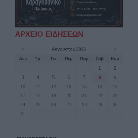
ΑΡΧΕΙΟ ΕΙΔΗΣΕΩΝ
«
Αύγουστος 2026
»
Δευ
Τρί
Τετ
Πέμ
Παρ
Σάβ
Κυρ
1
2
3
4
5
6
7
8
9
10
11
12
13
14
15
16
17
18
19
20
21
22
23
24
25
26
27
28
29
30
31