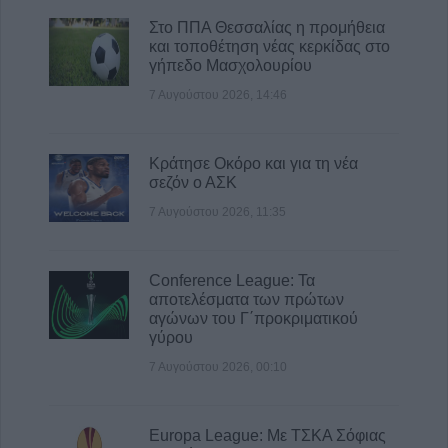
Στο ΠΠΑ Θεσσαλίας η προμήθεια
και τοποθέτηση νέας κερκίδας στο
γήπεδο Μασχολουρίου
7 Αυγούστου 2026, 14:46
Κράτησε Οκόρο και για τη νέα
σεζόν ο ΑΣΚ
7 Αυγούστου 2026, 11:35
Conference League: Τα
αποτελέσματα των πρώτων
αγώνων του Γ΄προκριματικού
γύρου
7 Αυγούστου 2026, 00:10
Europa League: Με ΤΣΚΑ Σόφιας