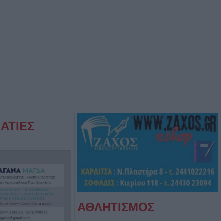
ΑΤΙΕΣ
ΑΘΛΗΤΙΣΜΟΣ