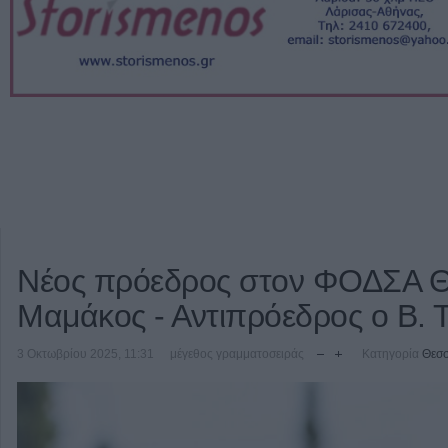
Νέος πρόεδρος στον ΦΟΔΣΑ Θ
Μαμάκος - Αντιπρόεδρος ο Β. 
3 Οκτωβρίου 2025, 11:31
μέγεθος γραμματοσειράς
Κατηγορία
Θεσσ