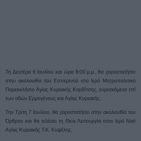
Τη Δευτέρα 6 Ιουλίου και ώρα 8:00΄μ.μ., θα χοροστατήσει
στην ακολουθία του Εσπερινού στο Ιερό Μητροπολιτικό
Παρεκκλήσιο Αγίας Κυριακής Καρδίτσης, ευρισκόμενο επί
των οδών Ερμογένους και Αγίας Κυριακής.
Την Τρίτη 7 Ιουλίου, θα χοροστατήσει στην ακολουθία του
Όρθρου και θα τελέσει τη Θεία Λειτουργία στον Ιερό Ναό
Αγίας Κυριακής Τ.Κ. Κυψέλης.