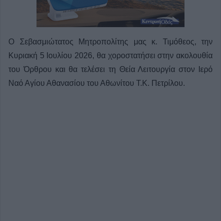
Ο Σεβασμιώτατος Μητροπολίτης μας κ. Τιμόθεος, την
Κυριακή 5 Ιουλίου 2026, θα χοροστατήσει στην ακολουθία
του Όρθρου και θα τελέσει τη Θεία Λειτουργία στον Ιερό
Ναό Αγίου Αθανασίου του Αθωνίτου Τ.Κ. Πετρίλου.