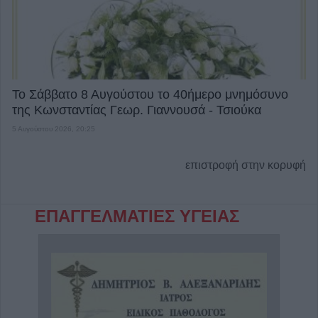
Το Σάββατο 8 Αυγούστου το 40ήμερο μνημόσυνο
της Κωνσταντίας Γεωρ. Γιαννουσά - Τσιούκα
5 Αυγούστου 2026, 20:25
επιστροφή στην κορυφή
ΕΠΑΓΓΕΛΜΑΤΙΕΣ ΥΓΕΙΑΣ