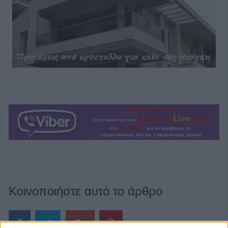
Κοινοποιήστε αυτό το άρθρο