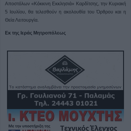
Αποστόλων «Κόκκινη Εκκλησιά» Καρδίτσης, την Κυριακή
5 Ιουλίου, θα τελεσθούν η ακολουθία του Όρθρου και η
Θεία Λειτουργία.
Εκ της Ιεράς Μητροπόλεως