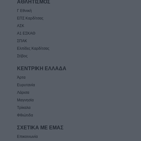
ΑΘΛΗΤΙΣΜΟΣ
Γ Εθνική
ΕΠΣ Καρδίτσας
ΑΣΚ
Α1 ΕΣΚΑΘ
ΣΠΑΚ
Ελπίδες Καρδίτσας
Στίβος
ΚΕΝΤΡΙΚΗ ΕΛΛΑΔΑ
Άρτα
Ευρυτανία
Λάρισα
Μαγνησία
Τρίκαλα
Φθιώτιδα
ΣΧΕΤΙΚΑ ΜΕ ΕΜΑΣ
Επικοινωνία