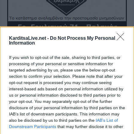
KarditsaLive.net -
Do Not Process My Personal
Information
If you wish to opt-out of the sale, sharing to third parties, or
processing of your personal or sensitive information for
targeted advertising by us, please use the below opt-out
section to confirm your selection. Please note that after your
opt-out request is processed you may continue seeing
interest-based ads based on personal information utilized by
us or personal information disclosed to third parties prior to
your opt-out. You may separately opt-out of the further
disclosure of your personal information by third parties on the
IAB’s list of downstream participants. This information may
also be disclosed by us to third parties on the
IAB’s List of
Downstream Participants
that may further disclose it to other
third parties.