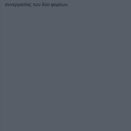
συνεργασίας των δύο φορέων.