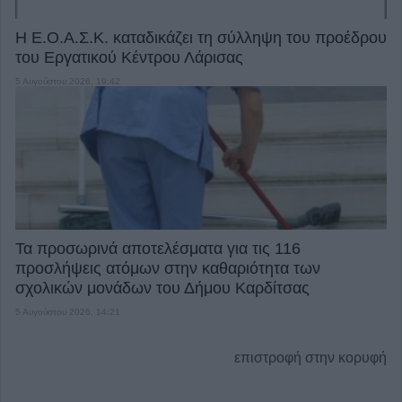
Η Ε.Ο.Α.Σ.Κ. καταδικάζει τη σύλληψη του προέδρου
του Εργατικού Κέντρου Λάρισας
5 Αυγούστου 2026, 19:42
Τα προσωρινά αποτελέσματα για τις 116
προσλήψεις ατόμων στην καθαριότητα των
σχολικών μονάδων του Δήμου Καρδίτσας
5 Αυγούστου 2026, 14:21
επιστροφή στην κορυφή