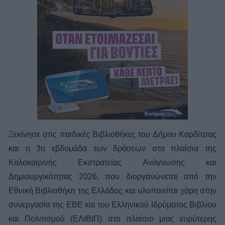
Ξεκίνησε στις παιδικές Βιβλιοθήκες του Δήμου Καρδίτσας
και η 3η εβδομάδα των δράσεων στα πλαίσια της
Καλοκαιρινής Εκστρατείας Ανάγνωσης και
Δημιουργικότητας 2026, που διοργανώνεται από την
Εθνική Βιβλιοθήκη της Ελλάδος και υλοποιείται χάρη στην
συνεργασία της ΕΒΕ και του Ελληνικού Ιδρύματος Βιβλίου
και Πολιτισμού (ΕΛΙΒΙΠ) στο πλαίσιο μιας ευρύτερης