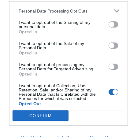
Personal Data Processing Opt Outs
I want to opt-out of the Sharing of my
personal data.
Opted In
I want to opt-out of the Sale of my
Personal Data.
Opted In
I want to opt-out of processing my
Personal Data for Targeted Advertising.
Opted In
I want to opt-out of Collection, Use,
Retention, Sale, and/or Sharing of my
Personal Data that Is Unrelated with the
Purposes for which it was collected.
Opted Out
CONFIRM