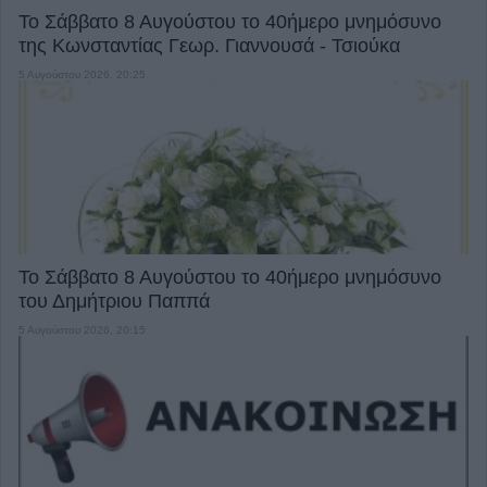
Το Σάββατο 8 Αυγούστου το 40ήμερο μνημόσυνο
της Κωνσταντίας Γεωρ. Γιαννουσά - Τσιούκα
5 Αυγούστου 2026, 20:25
Το Σάββατο 8 Αυγούστου το 40ήμερο μνημόσυνο
του Δημήτριου Παππά
5 Αυγούστου 2026, 20:15