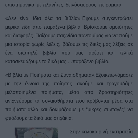
επιστημονικά, με πλανήτες, δεινόσαυρους, πειράματα.
«Δεν είναι ίδια όλα τα βιβλία».Έχουμε συγκεντρώσει
μερικά είδη από παράξενα βιβλία. Βρίσκουμε ομοιότητες
και διαφορές. Παίζουμε παιχνίδια παντομίμας για να πούμε
μια ιστορία χωρίς λέξεις, βάζουμε τις δικές μας λέξεις σε
ένα σιωπηλό βιβλίο που μας αρέσει και τελικά
κατασκευάζουμε το δικό μας …παράξενο βιβλίο.
«Βιβλία με Ποιήματα και Συναισθήματα».Εξοικειωνόμαστε
με την έννοια της ποίησης, ακούμε και τραγουδάμε
μελοποιημένα ποιήματα, μέσα από δραστηριότητες
ανιχνεύουμε τα συναισθήματα που κρύβονται μέσα στα
ποιήματα αλλά και δοκιμάζουμε με “μικρές συνταγές” να
φτιάξουμε τα δικά μας στιχάκια.
Στην καλοκαιρινή εκστρατεία