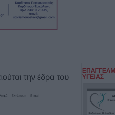
ΕΠΑΓΓΕΛΜ
ιούται την έδρα του
ΥΓΕΙΑΣ
λιτικά
Εκτύπωση
E-mail