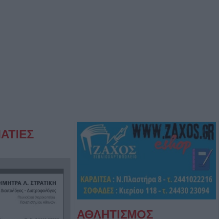
ΑΤΙΕΣ
ΑΘΛΗΤΙΣΜΟΣ