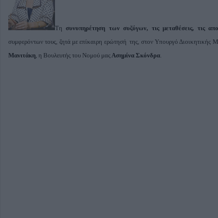
Τη
συνυπηρέτηση των συζύγων, τις μεταθέσεις, τις απο
συμφερόντων τους, ζητά με επίκαιρη ερώτησή της, στον Υπουργό Διοικητικής 
Μανιτάκη
, η Βουλευτής του Νομού μας
Ασημίνα Σκόνδρα
.