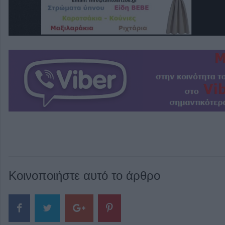
Κοινοποιήστε αυτό το άρθρο