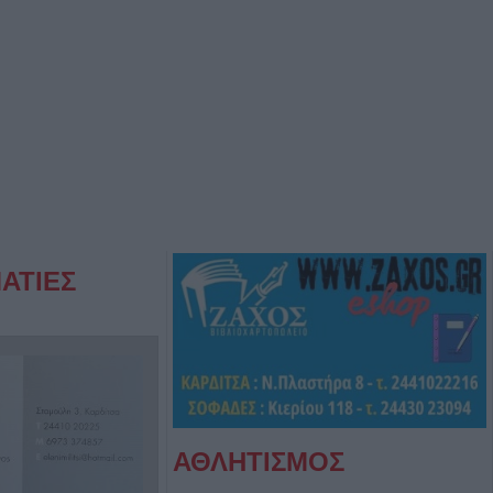
ΑΤΙΕΣ
ΑΘΛΗΤΙΣΜΟΣ