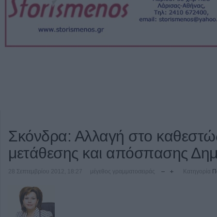
Σκόνδρα: Αλλαγή στο καθεστώ
μετάθεσης και απόσπασης Δη
28 Σεπτεμβρίου 2012, 18:27
μέγεθος γραμματοσειράς
Κατηγορία
Π