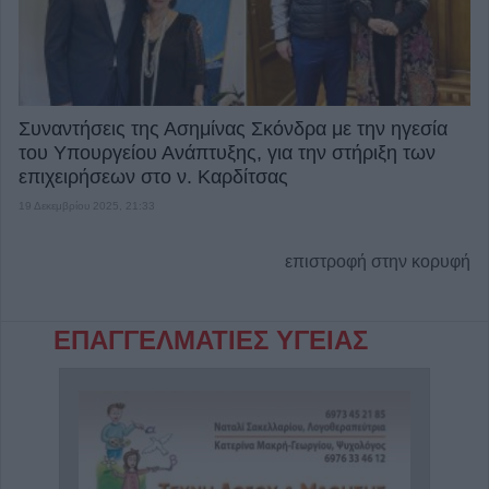
Συναντήσεις της Ασημίνας Σκόνδρα με την ηγεσία
του Υπουργείου Ανάπτυξης, για την στήριξη των
επιχειρήσεων στο ν. Καρδίτσας
19 Δεκεμβρίου 2025, 21:33
επιστροφή στην κορυφή
ΕΠΑΓΓΕΛΜΑΤΙΕΣ ΥΓΕΙΑΣ