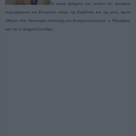
Τα καυτά ζητήματα που «καίνε» τον εμπορικό,
επιχειρηματικό και βιοτεχνικό κόσμο της Καρδίτσας και όχι μόνο, άμεσα
τέθηκαν στον Υφυπουργό Ανάπτυξης και Ανταγωνιστικότητας κ. Μηταράκη,
από την κ. Ασημίνα Σκόνδρα.