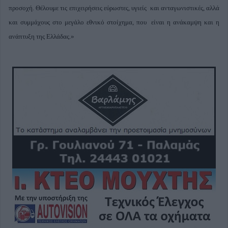
προσοχή. Θέλουμε τις επιχειρήσεις εύρωστες, υγιείς και ανταγωνιστικές, αλλά
και συμμάχους στο μεγάλο εθνικό στοίχημα, που είναι η ανάκαμψη και η
ανάπτυξη της Ελλάδας.»