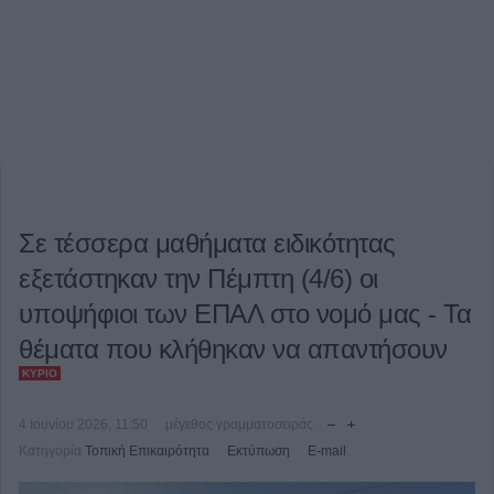
Σε τέσσερα μαθήματα ειδικότητας
εξετάστηκαν την Πέμπτη (4/6) οι
υποψήφιοι των ΕΠΑΛ στο νομό μας - Τα
θέματα που κλήθηκαν να απαντήσουν
ΚΎΡΙΟ
4 Ιουνίου 2026, 11:50
μέγεθος γραμματοσειράς
Κατηγορία
Τοπική Επικαιρότητα
Εκτύπωση
E-mail