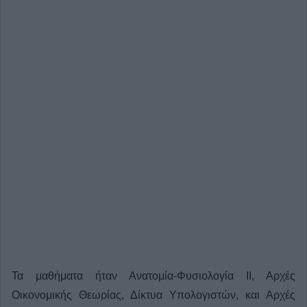
Τα μαθήματα ήταν Ανατομία-Φυσιολογία ΙΙ, Αρχές
Οικονομικής Θεωρίας, Δίκτυα Υπολογιστών, και Αρχές