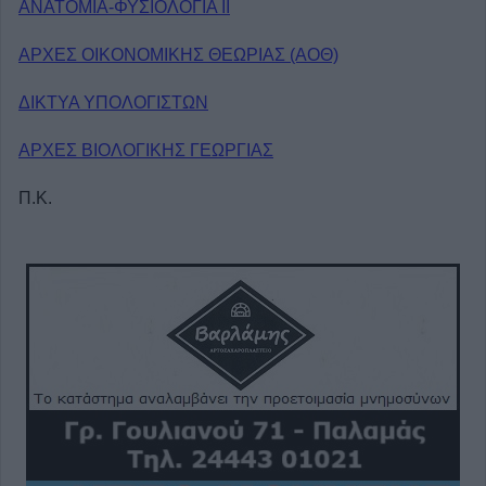
ΑΝΑΤΟΜΙΑ-ΦΥΣΙΟΛΟΓΙΑ II
ΑΡΧΕΣ ΟΙΚΟΝΟΜΙΚΗΣ ΘΕΩΡΙΑΣ (ΑΟΘ)
ΔΙΚΤΥΑ ΥΠΟΛΟΓΙΣΤΩΝ
ΑΡΧΕΣ ΒΙΟΛΟΓΙΚΗΣ ΓΕΩΡΓΙΑΣ
Π.Κ.