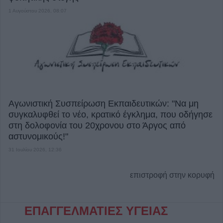
1 Αυγούστου 2026, 08:07
Αγωνιστική Συσπείρωση Εκπαιδευτικών: "Να μη
συγκαλυφθεί το νέο, κρατικό έγκλημα, που οδήγησε
στη δολοφονία του 20χρονου στο Άργος από
αστυνομικούς!"
31 Ιουλίου 2026, 12:36
επιστροφή στην κορυφή
ΕΠΑΓΓΕΛΜΑΤΙΕΣ ΥΓΕΙΑΣ