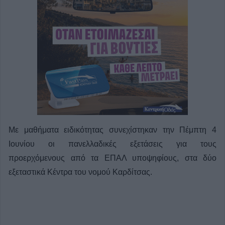
Με μαθήματα ειδικότητας συνεχίστηκαν την Πέμπτη 4
Ιουνίου οι πανελλαδικές εξετάσεις για τους
προερχόμενους από τα ΕΠΑΛ υποψηφίους, στα δύο
εξεταστικά Κέντρα του νομού Καρδίτσας.