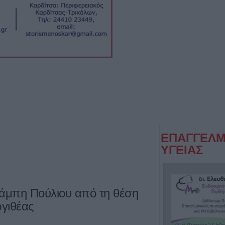
ΕΠΑΓΓΕΛΜ
ΥΓΕΙΑΣ
μπη Πούλιου από τη θέση
ργιθέας