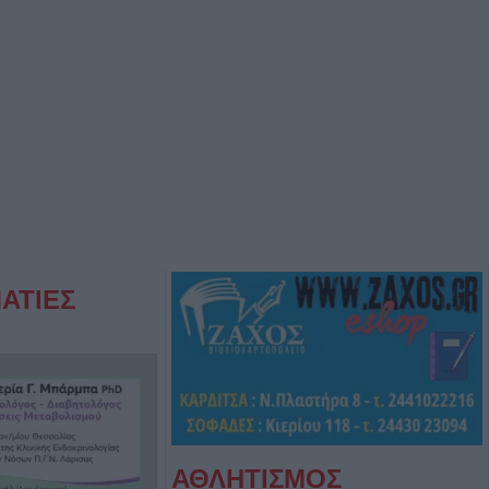
ΑΤΙΕΣ
ΑΘΛΗΤΙΣΜΟΣ