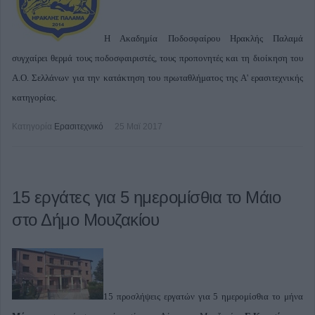
Η Ακαδημία Ποδοσφαίρου Ηρακλής Παλαμά
συγχαίρει θερμά τους ποδοσφαιριστές, τους προπονητές και τη διοίκηση του
Α.Ο. Σελλάνων για την κατάκτηση του πρωταθλήματος της Α' ερασιτεχνικής
κατηγορίας.
Κατηγορία
Ερασιτεχνικό
25 Μαϊ 2017
15 εργάτες για 5 ημερομίσθια το Μάιο
στο Δήμο Μουζακίου
15 προσλήψεις εργατών για 5 ημερομίσθια το μήνα