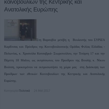
κοινοβουλίων της Κεντρικής και
Ανατολικής Ευρώπης
Στη Βαρσοβία μετέβη η Βουλευτής του ΣΥΡΙΖΑ
Καρδίτσας και Πρόεδρος της Κοινοβουλευτικής Ομάδας Φιλίας Ελλάδας -
Πολωνίας, κ. Χρυσούλα Κατσαβριά- Σιωροπούλου, την Τετάρτη 17 και την
Πέμπτη 18 Μαΐου, ως εκπρόσωπος του Προέδρου της Βουλής κ. Νίκου
Βούτση, προκειμένου να εκπροσωπήσει τη χώρα μας στη Διάσκεψη των
Προέδρων των εθνικών Κοινοβουλίων της Κεντρικής και Ανατολικής
Ευρώπης.
Κατηγορία
Πολιτικά
24 Μαϊ 2017