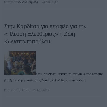
Κατηγορία
Άλλα Αθλήματα
24 Μαϊ 2017
Στην Καρδίτσα για επαφές για την
«Πλεύση Ελευθερίας» η Ζωή
Κωνσταντοπούλου
Στην Καρδίτσα βρέθηκε το απόγευμα της Τετάρτης
(24/5) η πρώην πρόεδρος της Βουλής κ. Ζωή Κωνσταντοπούλου.
Κατηγορία
Πολιτικά
24 Μαϊ 2017