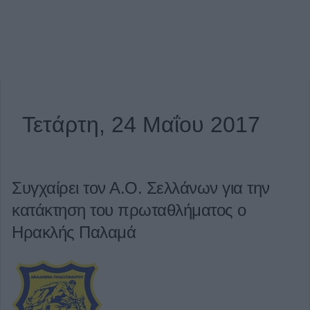
Τετάρτη, 24 Μαΐου 2017
Συγχαίρει τον Α.Ο. Σελλάνων για την
κατάκτηση του πρωταθλήματος ο
Ηρακλής Παλαμά