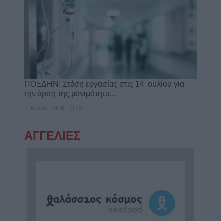
ΠΟΕΔΗΝ: Στάση εργασίας στις 14 Ιουλίου για
την άρση της μονιμότητα…
7 Ιουλίου 2026, 13:23
ΑΓΓΕΛΙΕΣ