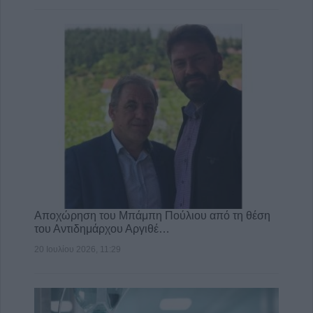
Αποχώρηση του Μπάμπη Πούλιου από τη θέση
του Αντιδημάρχου Αργιθέ…
20 Ιουλίου 2026, 11:29