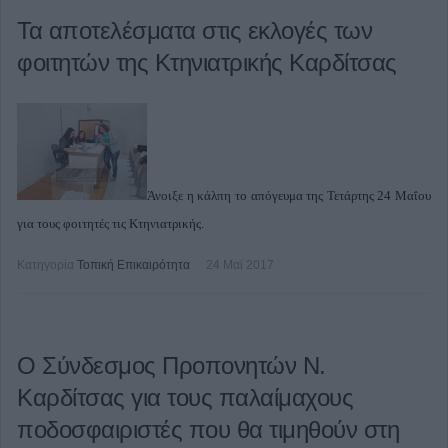
Τα αποτελέσματα στις εκλογές των
φοιτητών της Κτηνιατρικής Καρδίτσας
Άνοιξε η κάλπη το απόγευμα της Τετάρτης 24 Μαΐου
για τους φοιτητές τις Κτηνιατρικής.
Κατηγορία
Τοπική Επικαιρότητα
24 Μαϊ 2017
Ο Σύνδεσμος Προπονητών Ν.
Καρδίτσας για τους παλαίμαχους
ποδοσφαιριστές που θα τιμηθούν στη