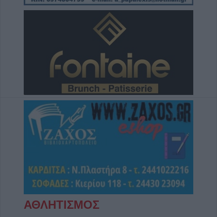
ΑΘΛΗΤΙΣΜΟΣ