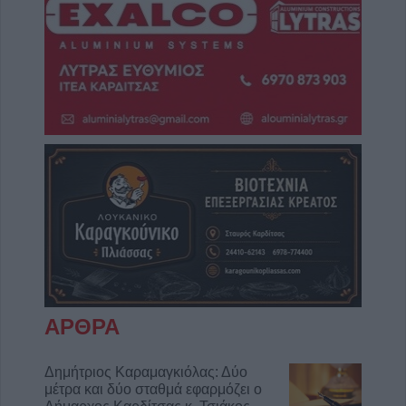
ΑΡΘΡΑ
Δημήτριος Καραμαγκιόλας: Δύο
μέτρα και δύο σταθμά εφαρμόζει ο