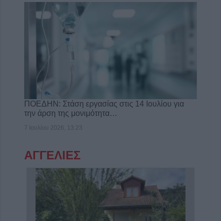
ΠΟΕΔΗΝ: Στάση εργασίας στις 14 Ιουλίου για
την άρση της μονιμότητα…
7 Ιουλίου 2026, 13:23
ΑΓΓΕΛΙΕΣ