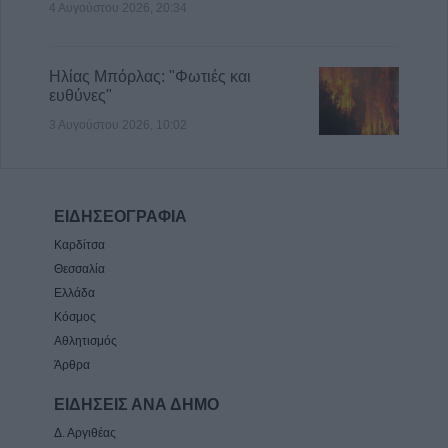
4 Αυγούστου 2026, 20:34
Ηλίας Μπόρλας: "Φωτιές και
ευθύνες"
3 Αυγούστου 2026, 10:02
ΕΙΔΗΣΕΟΓΡΑΦΙΑ
Καρδίτσα
Θεσσαλία
Ελλάδα
Κόσμος
Αθλητισμός
Άρθρα
ΕΙΔΗΣΕΙΣ ΑΝΑ ΔΗΜΟ
Δ. Αργιθέας