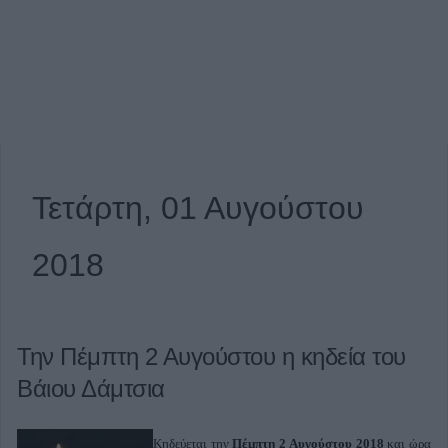
Τετάρτη, 01 Αυγούστου
2018
Την Πέμπτη 2 Αυγούστου η κηδεία του
Βάιου Δάμτσια
Κηδεύεται την
Πέμπτη 2 Αυγούστου
2018
και ώρα