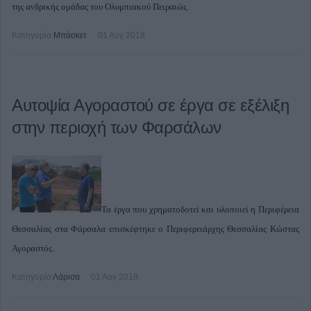
της ανδρικής ομάδας του Ολυμπιακού Πειραιώς.
Κατηγορία
Μπάσκετ
01 Αυγ 2018
Αυτοψία Αγοραστού σε έργα σε εξέλιξη
στην περιοχή των Φαρσάλων
Τα έργα που χρηματοδοτεί και υλοποιεί η Περιφέρεια
Θεσσαλίας στα Φάρσαλα επισκέφτηκε ο Περιφερειάρχης Θεσσαλίας Κώστας
Αγοραστός.
Κατηγορία
Λάρισα
01 Αυγ 2018