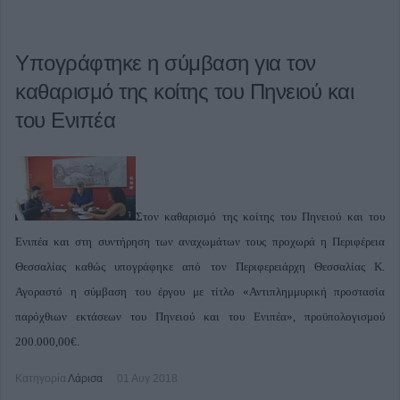
Υπογράφτηκε η σύμβαση για τον
καθαρισμό της κοίτης του Πηνειού και
του Ενιπέα
Στον καθαρισμό της κοίτης του Πηνειού και του
Ενιπέα και στη συντήρηση των αναχωμάτων τους προχωρά η Περιφέρεια
Θεσσαλίας καθώς υπογράφηκε από τον Περιφερειάρχη Θεσσαλίας Κ.
Αγοραστό η σύμβαση του έργου με τίτλο «Αντιπλημμυρική προστασία
παρόχθιων εκτάσεων του Πηνειού και του Ενιπέα», προϋπολογισμού
200.000,00€.
Κατηγορία
Λάρισα
01 Αυγ 2018