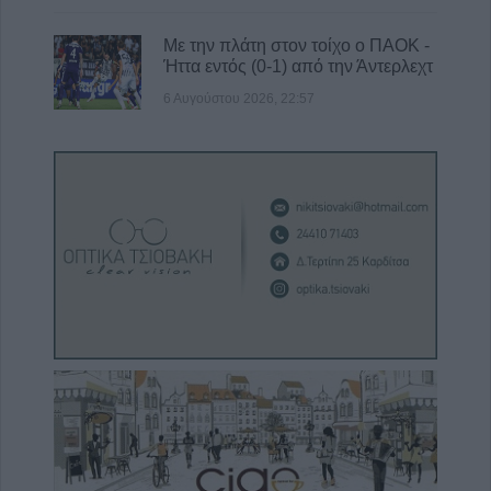
Με την πλάτη στον τοίχο ο ΠΑΟΚ -
Ήττα εντός (0-1) από την Άντερλεχτ
6 Αυγούστου 2026, 22:57