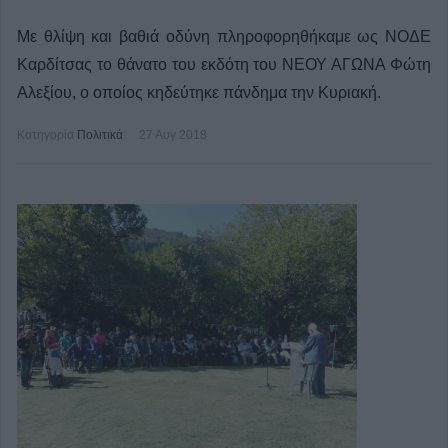
Με θλίψη και βαθιά οδύνη πληροφορηθήκαμε ως ΝΟΔΕ
Καρδίτσας το θάνατο του εκδότη του ΝΕΟΥ ΑΓΩΝΑ Φώτη
Αλεξίου, ο οποίος κηδεύτηκε πάνδημα την Κυριακή.
Κατηγορία
Πολιτικά
27 Αυγ 2018