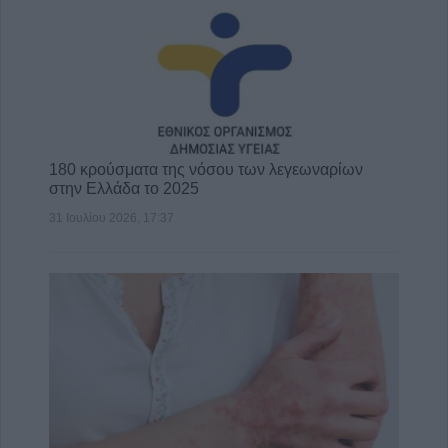
180 κρούσματα της νόσου των λεγεωναρίων
στην Ελλάδα το 2025
31 Ιουλίου 2026, 17:37