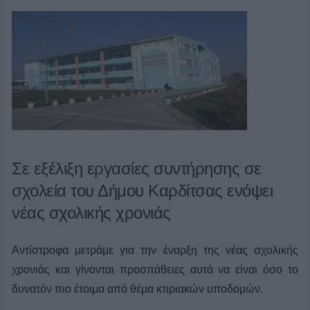
Σε εξέλιξη εργασίες συντήρησης σε
σχολεία του Δήμου Καρδίτσας ενόψει
νέας σχολικής χρονιάς
Αντίστροφα μετράμε για την έναρξη της νέας σχολικής
χρονιάς και γίνονται προσπάθειες αυτά να είναι όσο το
δυνατόν πιο έτοιμα από θέμα κτιριακών υποδομών.