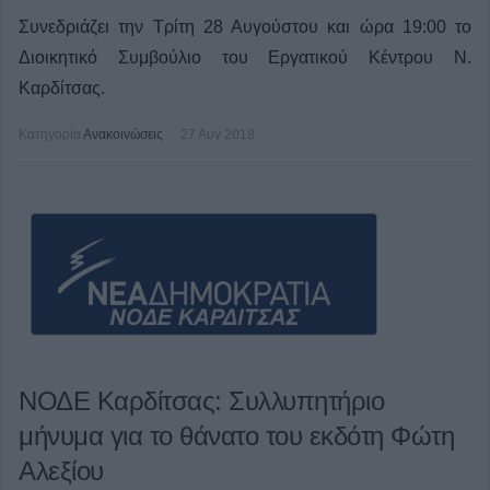
Συνεδριάζει την Τρίτη 28 Αυγούστου και ώρα 19:00 το
Διοικητικό Συμβούλιο του Εργατικού Κέντρου Ν.
Καρδίτσας.
Κατηγορία
Ανακοινώσεις
27 Αυγ 2018
ΝΟΔΕ Καρδίτσας: Συλλυπητήριο
μήνυμα για το θάνατο του εκδότη Φώτη
Αλεξίου