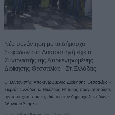
Νέα συνάντηση με το Δήμαρχο
Σοφάδων στη Λουτροπηγή είχε ο
Συντονιστής της Αποκεντρωμένης
Διοίκησης Θεσσαλίας - Στ.Ελλάδας
Ο Συντονιστής Αποκεντρωμένης Διοίκησης Θεσσαλίας -
Στερεάς Ελλάδας κ. Νικόλαος Ντίτορας πραγματοποίησε
την υπόσχεση που είχε δώσει στον Δήμαρχο Σοφάδων κ.
Αθανάσιο Σκάρλο
Κατηγορία
Τοπική Επικαιρότητα
27 Αυγ 2018