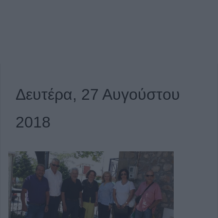
Δευτέρα, 27 Αυγούστου
2018