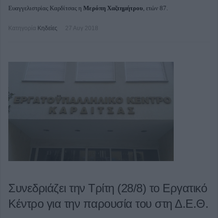
Ευαγγελιστρίας Καρδίτσας η
Μερόπη Χαζτημήτρου
, ετών 87.
Κατηγορία
Κηδείες
27 Αυγ 2018
Συνεδριάζει την Τρίτη (28/8) το Εργατικό
Κέντρο για την παρουσία του στη Δ.Ε.Θ.