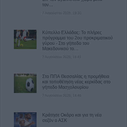
τον…
7 Αυγούστου 2026, 19:30
Κύπελλο Ελλάδας: Το πλήρες
πρόγραμμα του 2ου προκριματικού
γύρου - Στο γήπεδο του
Μακεδονικού το…
7 Αυγούστου 2026, 18:41
Στο ΠΠΑ Θεσσαλίας η προμήθεια
και τοποθέτηση νέας κερκίδας στο
γήπεδο Μασχολουρίου
7 Αυγούστου 2026, 14:46
Κράτησε Οκόρο και για τη νέα
σεζόν ο ΑΣΚ