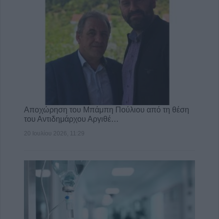
Αποχώρηση του Μπάμπη Πούλιου από τη θέση
του Αντιδημάρχου Αργιθέ…
20 Ιουλίου 2026, 11:29