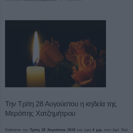
Την Τρίτη 28 Αυγούστου η κηδεία της
Μερόπης Χατζημήτρου
Κηδεύεται την
Τρίτη 28 Αυγούστου
2018
και ώρα
4 μ.μ.
στον Ιερό Ναό