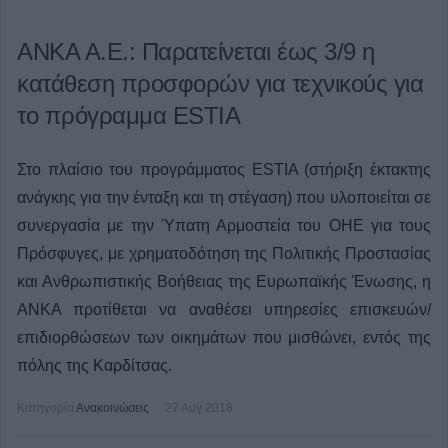
ANKA A.E.: Παρατείνεται έως 3/9 η
κατάθεση προσφορών για τεχνικούς για
το πρόγραμμα ESTIA
Στο πλαίσιο του προγράμματος ESTIA (στήριξη έκτακτης
ανάγκης για την ένταξη και τη στέγαση) που υλοποιείται σε
συνεργασία με την Ύπατη Αρμοστεία του ΟΗΕ για τους
Πρόσφυγες, με χρηματοδότηση της Πολιτικής Προστασίας
και Ανθρωπιστικής Βοήθειας της Ευρωπαϊκής Ένωσης, η
ΑΝΚΑ προτίθεται να αναθέσει υπηρεσίες επισκευών/
επιδιορθώσεων των οικημάτων που μισθώνει, εντός της
πόλης της Καρδίτσας.
Κατηγορία
Ανακοινώσεις
27 Αυγ 2018