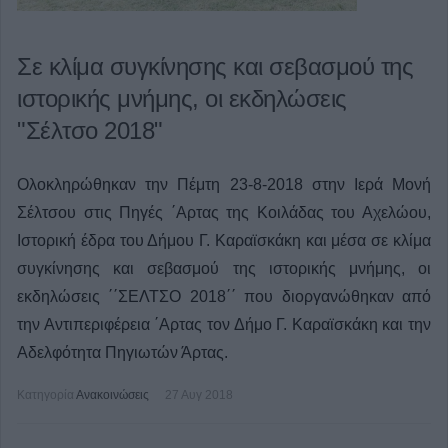
Σε κλίμα συγκίνησης και σεβασμού της
ιστορικής μνήμης, οι εκδηλώσεις
"Σέλτσο 2018"
Ολοκληρώθηκαν την Πέμτη 23-8-2018 στην Ιερά Μονή
Σέλτσου στις Πηγές ΄Αρτας της Κοιλάδας του Αχελώου,
Ιστορική έδρα του Δήμου Γ. Καραϊσκάκη και μέσα σε κλίμα
συγκίνησης και σεβασμού της ιστορικής μνήμης, οι
εκδηλώσεις ΄΄ΣΕΛΤΣΟ 2018΄΄ που διοργανώθηκαν από
την Αντιπεριφέρεια ΄Αρτας τον Δήμο Γ. Καραϊσκάκη και την
Αδελφότητα Πηγιωτών Άρτας.
Κατηγορία
Ανακοινώσεις
27 Αυγ 2018