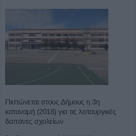
Πιστώνεται στους Δήμους η 3η
κατανομή (2018) για τις λειτουργικές
δαπάνες σχολείων