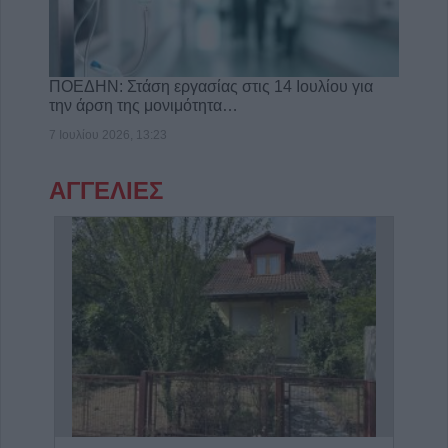
ΠΟΕΔΗΝ: Στάση εργασίας στις 14 Ιουλίου για
την άρση της μονιμότητα…
7 Ιουλίου 2026, 13:23
ΑΓΓΕΛΙΕΣ