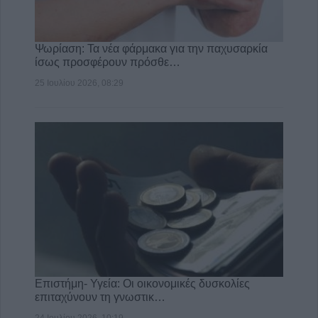
Ψωρίαση: Τα νέα φάρμακα για την παχυσαρκία
ίσως προσφέρουν πρόσθε…
25 Ιουλίου 2026, 08:29
Επιστήμη- Υγεία: Οι οικονομικές δυσκολίες
επιταχύνουν τη γνωστικ…