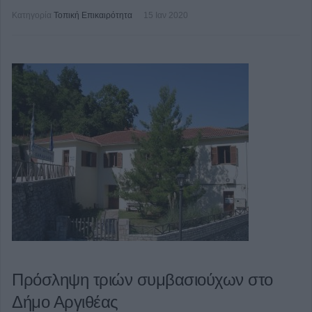
Κατηγορία
Τοπική Επικαιρότητα
15 Ιαν 2020
Πρόσληψη τριών συμβασιούχων στο
Δήμο Αργιθέας