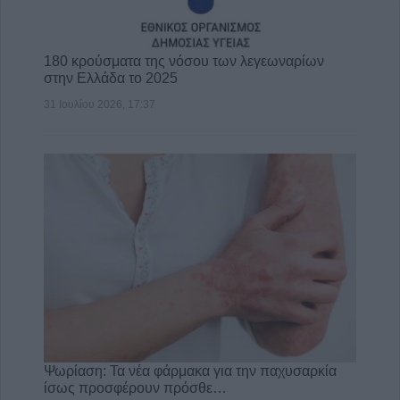
180 κρούσματα της νόσου των λεγεωναρίων
στην Ελλάδα το 2025
31 Ιουλίου 2026, 17:37
Ψωρίαση: Τα νέα φάρμακα για την παχυσαρκία
ίσως προσφέρουν πρόσθε…