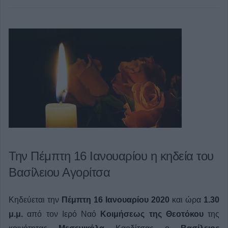
Την Πέμπτη 16 Ιανουαρίου η κηδεία του
Βασίλειου Αγορίτσα
Κηδεύεται την
Πέμπτη 16 Ιανουαρίου 2020
και ώρα
1.30
μ.μ.
από τον Ιερό Ναό
Κοιμήσεως της Θεοτόκου
της