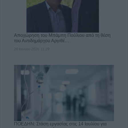
Αποχώρηση του Μπάμπη Πούλιου από τη θέση
του Αντιδημάρχου Αργιθέ…
20 Ιουλίου 2026, 11:29
ΠΟΕΔΗΝ: Στάση εργασίας στις 14 Ιουλίου για