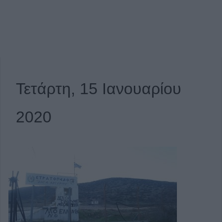
Τετάρτη, 15 Ιανουαρίου
2020