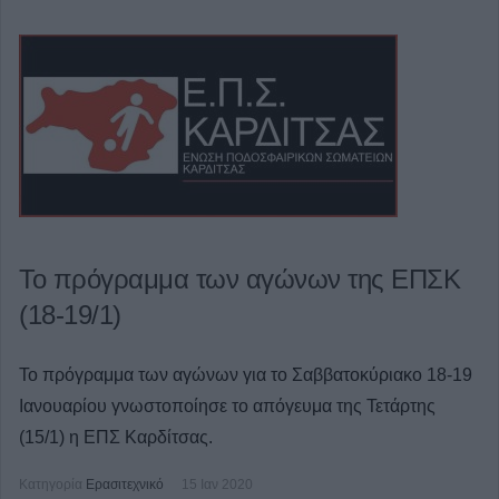
Το πρόγραμμα των αγώνων της ΕΠΣΚ
(18-19/1)
Το πρόγραμμα των αγώνων για το Σαββατοκύριακο 18-19
Ιανουαρίου γνωστοποίησε το απόγευμα της Τετάρτης
(15/1) η ΕΠΣ Καρδίτσας.
Κατηγορία
Ερασιτεχνικό
15 Ιαν 2020