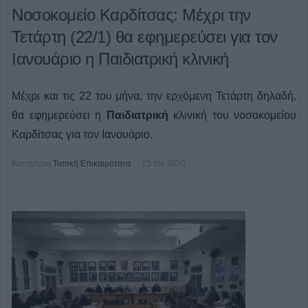
Νοσοκομείο Καρδίτσας: Μέχρι την
Τετάρτη (22/1) θα εφημερεύσει για τον
Ιανουάριο η Παιδιατρική κλινική
Μέχρι και τις 22 του μήνα, την ερχόμενη Τετάρτη δηλαδή,
θα εφημερεύσει η
Παιδιατρική
κλινική του νοσοκομείου
Καρδίτσας για τον Ιανουάριο.
Κατηγορία
Τοπική Επικαιρότητα
15 Ιαν 2020