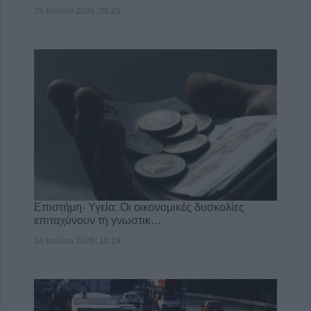
25 Ιουλίου 2026, 08:29
Επιστήμη- Υγεία: Οι οικονομικές δυσκολίες
επιταχύνουν τη γνωστικ…
24 Ιουλίου 2026, 10:19