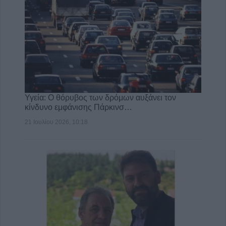
Υγεία: Ο θόρυβος των δρόμων αυξάνει τον
κίνδυνο εμφάνισης Πάρκινσ…
21 Ιουλίου 2026, 10:18