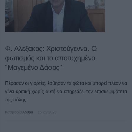
Φ. Αλεξάκος: Χριστούγεννα. Ο
φωτισμός και το αποτυχημένο
"Μαγεμένο Δάσος"
Πέρασαν οι γιορτές, έσβησαν τα φώτα και μπορεί πλέον να
γίνει κριτική χωρίς αυτή να επηρεάζει την επισκεψιμότητα
της πόλης.
Κατηγορία
Άρθρα
15 Ιαν 2020