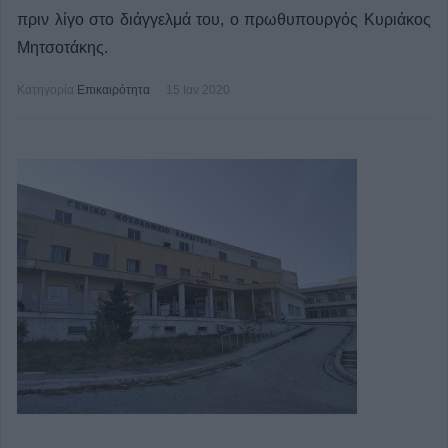
πριν λίγο στο διάγγελμά του, ο πρωθυπουργός Κυριάκος
Μητσοτάκης.
Κατηγορία
Επικαιρότητα
15 Ιαν 2020