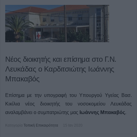
Νέος διοικητής και επίσημα στο Γ.Ν.
Λευκάδας ο Καρδιτσιώτης Ιωάννης
Μπακαβός
Επίσημα με την υπογραφή του Υπουργού Υγείας Βασ.
Κικίλια νέος διοικητής του νοσοκομείου Λευκάδας
αναλαμβάνει ο συμπατριώτης μας
Ιωάννης Μπακαβός
.
Κατηγορία
Τοπική Επικαιρότητα
15 Ιαν 2020