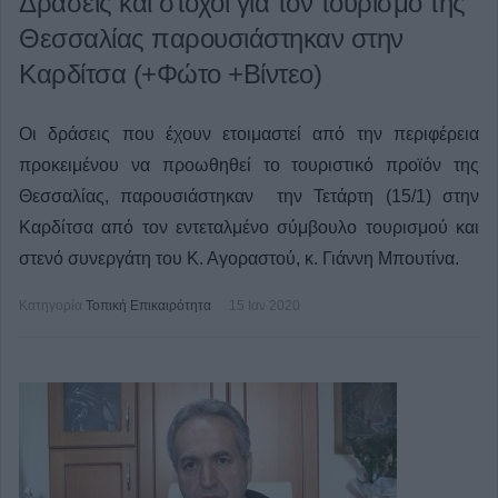
Δράσεις και στόχοι για τον τουρισμό της
Θεσσαλίας παρουσιάστηκαν στην
Καρδίτσα (+Φώτο +Βίντεο)
Οι δράσεις που έχουν ετοιμαστεί από την περιφέρεια
προκειμένου να προωθηθεί το τουριστικό προϊόν της
Θεσσαλίας, παρουσιάστηκαν την Τετάρτη (15/1) στην
Καρδίτσα από τον εντεταλμένο σύμβουλο τουρισμού και
στενό συνεργάτη του Κ. Αγοραστού, κ. Γιάννη Μπουτίνα.
Κατηγορία
Τοπική Επικαιρότητα
15 Ιαν 2020