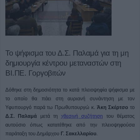
Το ψήφισμα του Δ.Σ. Παλαμά για τη μη
δημιουργία κέντρου μεταναστών στη
ΒΙ.ΠΕ. Γοργοβιτών
Δόθηκε στη δημοσιότητα το κατά πλειοψηφία ψήφισμα με
το οποίο θα πάει στη αυριανή συνάντηση με τον
Υφυπουργό παρά τω Πρωθυπουργώ κ.
Άκη Σκέρτσο
το
Δ.Σ. Παλαμά
μετά τη
χθεσινή συζήτηση
του θέματος
αυτούσιο όπως κατατέθηκε από την πλειοψηφούσα
παράταξη του Δημάρχου
Γ. Σακελλαρίου
.