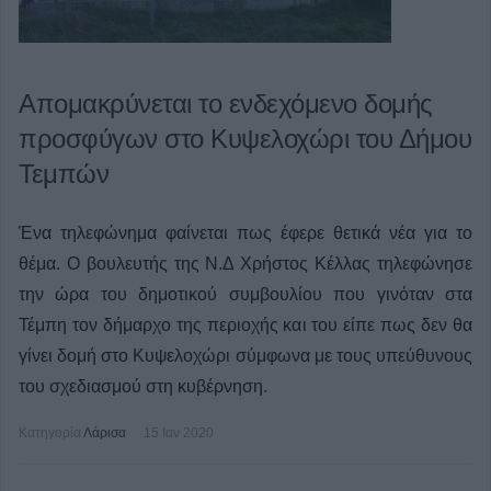
Απομακρύνεται το ενδεχόμενο δομής
προσφύγων στο Κυψελοχώρι του Δήμου
Τεμπών
Ένα τηλεφώνημα φαίνεται πως έφερε θετικά νέα για το
θέμα. Ο βουλευτής της Ν.Δ Χρήστος Κέλλας τηλεφώνησε
την ώρα του δημοτικού συμβουλίου που γινόταν στα
Τέμπη τον δήμαρχο της περιοχής και του είπε πως δεν θα
γίνει δομή στο Κυψελοχώρι σύμφωνα με τους υπεύθυνους
του σχεδιασμού στη κυβέρνηση.
Κατηγορία
Λάρισα
15 Ιαν 2020