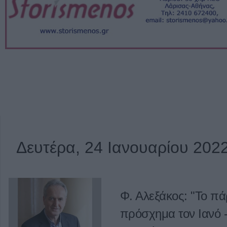
Δευτέρα, 24 Ιανουαρίου 202
Φ. Αλεξάκος: "Το π
πρόσχημα τον Ιανό -