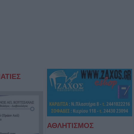
ΑΤΙΕΣ
ΑΘΛΗΤΙΣΜΟΣ