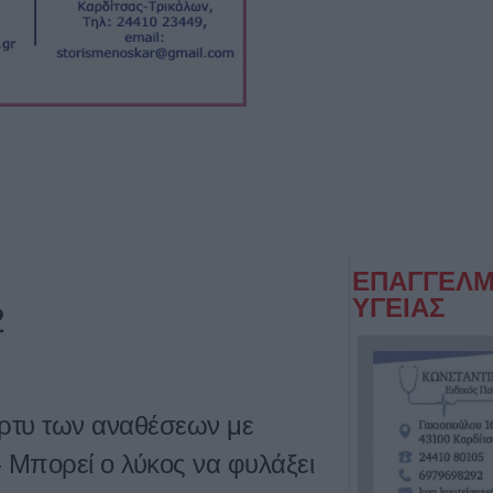
ΕΠΑΓΓΕΛΜ
ΥΓΕΙΑΣ
2
άρτυ των αναθέσεων με
 Μπορεί ο λύκος να φυλάξει