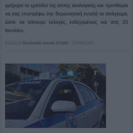
γρήγορα το εμπόδιο της απλής αναλογικής και προτίθεμαι
να σας επιστρέψω την διερευνητική εντολή το απόγευμα,
ώστε να κάνουμε εκλογές, ενδεχομένως και στις 25
Ιουνίου»,
Κατηγορία
Βουλευτικές εκλογές Ελλάδα
22 Μαϊ 2023