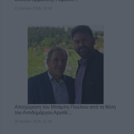
21 Ιουλίου 2026, 10:18
Αποχώρηση του Μπάμπη Πούλιου από τη θέση
του Αντιδημάρχου Αργιθέ…
20 Ιουλίου 2026, 11:29