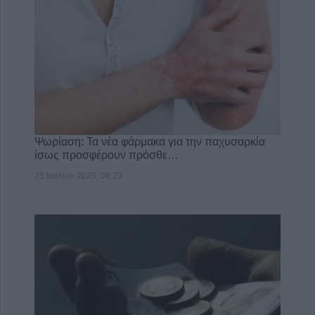
Ψωρίαση: Τα νέα φάρμακα για την παχυσαρκία
ίσως προσφέρουν πρόσθε…
25 Ιουλίου 2026, 08:29