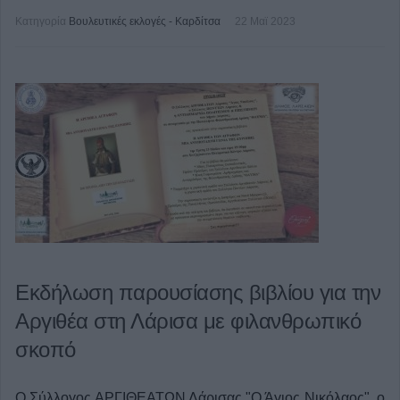
Κατηγορία
Βουλευτικές εκλογές - Καρδίτσα
22 Μαϊ 2023
Εκδήλωση παρουσίασης βιβλίου για την
Αργιθέα στη Λάρισα με φιλανθρωπικό
σκοπό
Ο Σύλλογος ΑΡΓΙΘΕΑΤΩΝ Λάρισας "Ο Άγιος Νικόλαος", ο