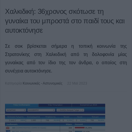
Χαλκιδική: 36χρονος σκότωσε τη
γυναίκα του μπροστά στο παιδί τους και
αυτοκτόνησε
Σε σοκ βρίσκεται σήμερα η τοπική κοινωνία της
Στρατονίκης στη Χαλκιδική από τη δολοφονία μίας
γυναίκας από τον ίδιο της τον άνδρα, ο οποίος στη
συνέχεια αυτοκτόνησε.
Κατηγορία
Κοινωνικές - Αστυνομικές
22 Μαϊ 2023