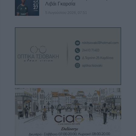
Λιβάι Γκαρσία
5 Αυγούστου 2026, 07:51