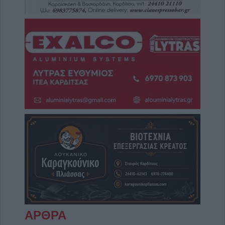
ΑΡΘΡΑ