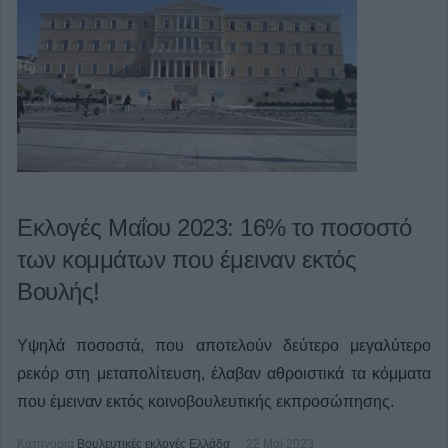
Εκλογές Μαΐου 2023: 16% το ποσοστό
των κομμάτων που έμειναν εκτός
Βουλής!
Υψηλά ποσοστά, που αποτελούν δεύτερο μεγαλύτερο
ρεκόρ στη μεταπολίτευση, έλαβαν αθροιστικά τα κόμματα
που έμειναν εκτός κοινοβουλευτικής εκπροσώπησης.
Κατηγορία
Βουλευτικές εκλογές Ελλάδα
22 Μαϊ 2023