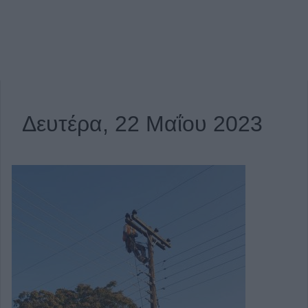
Δευτέρα, 22 Μαΐου 2023