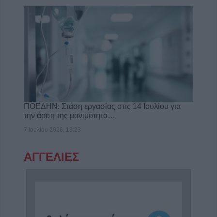
ΠΟΕΔΗΝ: Στάση εργασίας στις 14 Ιουλίου για
την άρση της μονιμότητα…
7 Ιουλίου 2026, 13:23
ΑΓΓΕΛΙΕΣ