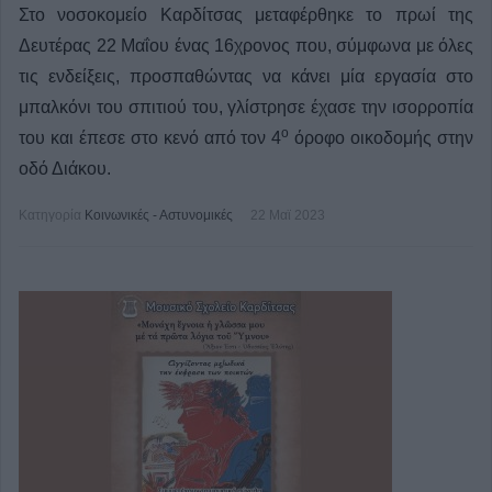
Στο νοσοκομείο Καρδίτσας μεταφέρθηκε το πρωί της
Δευτέρας 22 Μαΐου ένας 16χρονος που, σύμφωνα με όλες
τις ενδείξεις, προσπαθώντας να κάνει μία εργασία στο
μπαλκόνι του σπιτιού του, γλίστρησε έχασε την ισορροπία
ο
του και έπεσε στο κενό από τον 4
όροφο οικοδομής στην
οδό Διάκου.
Κατηγορία
Κοινωνικές - Αστυνομικές
22 Μαϊ 2023