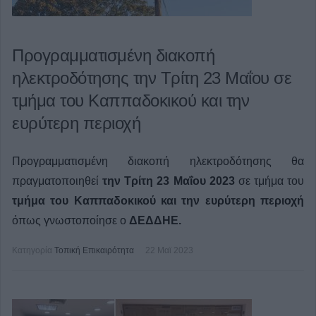
Προγραμματισμένη διακοπή
ηλεκτροδότησης την Τρίτη 23 Μαΐου σε
τμήμα του Καππαδοκικού και την
ευρύτερη περιοχή
Προγραμματισμένη διακοπή ηλεκτροδότησης θα
πραγματοποιηθεί
την Τρίτη 23 Μαΐου 2023
σε τμήμα του
τμήμα του Καππαδοκικού και την ευρύτερη περιοχή
όπως γνωστοποίησε ο
ΔΕΔΔΗΕ.
Κατηγορία
Τοπική Επικαιρότητα
22 Μαϊ 2023