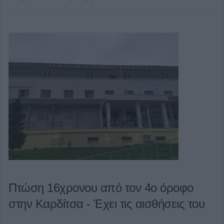
Πτώση 16χρονου από τον 4ο όροφο
στην Καρδίτσα - Έχει τις αισθήσεις του