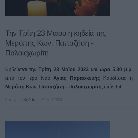
Την Τρίτη 23 Μαΐου η κηδεία της
Μερόπης Κων. Παπαζήση -
Παλαιοχωρίτη
Κηδεύεται την
Τρίτη 23 Μαΐου 2023
και
ώρα 5.30 μ.μ.
από τον Ιερό Ναό
Αγίας Παρασκευής
Καρδίτσας η
Μερόπη Κων. Παπαζήση - Παλαιοχωρίτη
, ετών 64.
Κατηγορία
Κηδείες
22 Μαϊ 2023