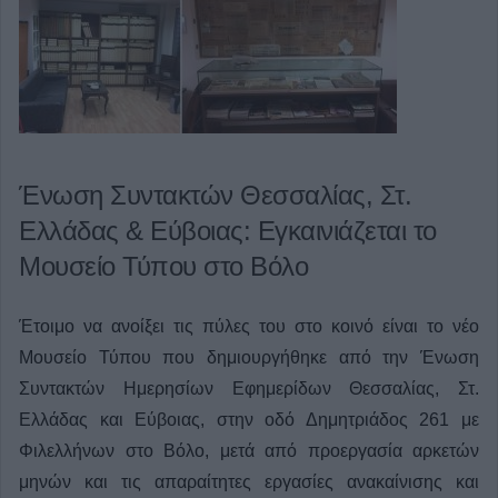
Ένωση Συντακτών Θεσσαλίας, Στ.
Ελλάδας & Εύβοιας: Εγκαινιάζεται το
Μουσείο Τύπου στο Βόλο
Έτοιμο να ανοίξει τις πύλες του στο κοινό είναι το νέο
Μουσείο Τύπου που δημιουργήθηκε από την Ένωση
Συντακτών Ημερησίων Εφημερίδων Θεσσαλίας, Στ.
Ελλάδας και Εύβοιας, στην οδό Δημητριάδος 261 με
Φιλελλήνων στο Βόλο, μετά από προεργασία αρκετών
μηνών και τις απαραίτητες εργασίες ανακαίνισης και