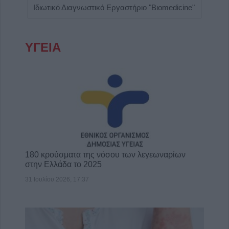
Ιδιωτικό Διαγνωστικό Εργαστήριο "Βιοmedicine"
ΥΓΕΙΑ
180 κρούσματα της νόσου των λεγεωναρίων
στην Ελλάδα το 2025
31 Ιουλίου 2026, 17:37