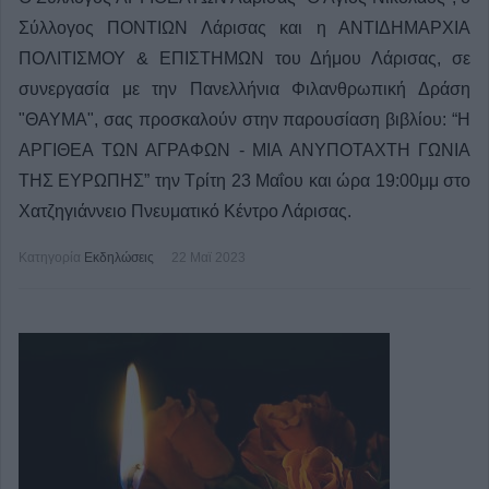
Σύλλογος ΠΟΝΤΙΩΝ Λάρισας και η ΑΝΤΙΔΗΜΑΡΧΙΑ
ΠΟΛΙΤΙΣΜΟΥ & ΕΠΙΣΤΗΜΩΝ του Δήμου Λάρισας, σε
συνεργασία με την Πανελλήνια Φιλανθρωπική Δράση
"ΘΑΥΜΑ", σας προσκαλούν στην παρουσίαση βιβλίου: “Η
ΑΡΓΙΘΕΑ ΤΩΝ ΑΓΡΑΦΩΝ - ΜΙΑ ΑΝΥΠΟΤΑΧΤΗ ΓΩΝΙΑ
ΤΗΣ ΕΥΡΩΠΗΣ” την Τρίτη 23 Μαΐου και ώρα 19:00μμ στο
Χατζηγιάννειο Πνευματικό Κέντρο Λάρισας.
Κατηγορία
Εκδηλώσεις
22 Μαϊ 2023