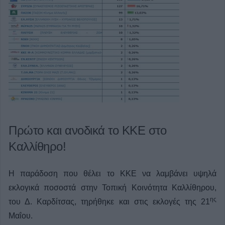
Πρώτο και ανοδικά το ΚΚΕ στο
Καλλίθηρο!
Η παράδοση που θέλει το ΚΚΕ να λαμβάνει υψηλά
εκλογικά ποσοστά στην Τοπική Κοινότητα Καλλίθηρου,
ης
του Δ. Καρδίτσας, τηρήθηκε και στις εκλογές της 21
Μαΐου.