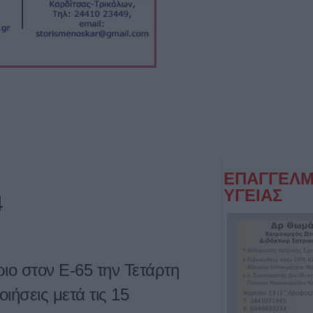
ΕΠΑΓΓΕΛΜ
ΥΓΕΙΑΣ
4
ιο στον Ε-65 την Τετάρτη
οιήσεις μετά τις 15