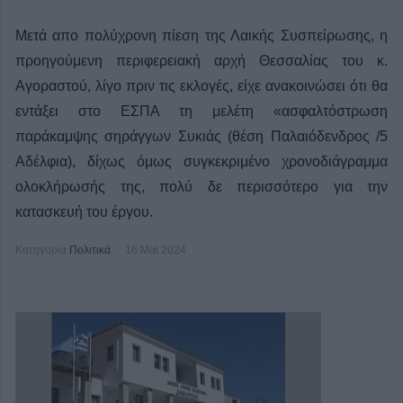
Μετά απο πολύχρονη πίεση της Λαικής Συσπείρωσης, η
προηγούμενη περιφερειακή αρχή Θεσσαλίας του κ.
Αγοραστού, λίγο πριν τις εκλογές, είχε ανακοινώσει ότι θα
εντάξει στο ΕΣΠΑ τη μελέτη «ασφαλτόστρωση
παράκαμψης σηράγγων Συκιάς (θέση Παλαιόδενδρος /5
Αδέλφια), δίχως όμως συγκεκριμένο χρονοδιάγραμμα
ολοκλήρωσής της, πολύ δε περισσότερο για την
κατασκευή του έργου.
Κατηγορία
Πολιτικά
16 Μαϊ 2024