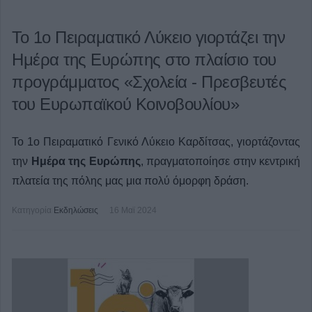
Το 1ο Πειραματικό Λύκειο γιορτάζει την
Ημέρα της Ευρώπης στο πλαίσιο του
προγράμματος «Σχολεία - Πρεσβευτές
του Ευρωπαϊκού Κοινοβουλίου»
To 1o Πειραματικό Γενικό Λύκειο Καρδίτσας, γιορτάζοντας
την
Ημέρα της Ευρώπης
, πραγματοποίησε στην κεντρική
πλατεία της πόλης μας μια πολύ όμορφη δράση.
Κατηγορία
Εκδηλώσεις
16 Μαϊ 2024