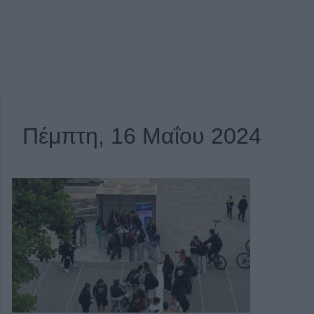
Πέμπτη, 16 Μαΐου 2024