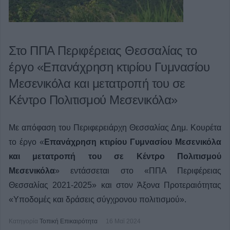
Στο ΠΠΑ Περιφέρειας Θεσσαλίας το
έργο «Επανάχρηση κτιρίου Γυμνασίου
Μεσενικόλα και μετατροπή του σε
Κέντρο Πολιτισμού Μεσενικόλα»
Με απόφαση του Περιφερειάρχη Θεσσαλίας Δημ. Κουρέτα
το έργο «
Επανάχρηση κτιρίου Γυμνασίου Μεσενικόλα
και μετατροπή του σε Κέντρο Πολιτισμού
Μεσενικόλα
» εντάσσεται στο «ΠΠΑ Περιφέρειας
Θεσσαλίας 2021-2025» και στον Άξονα Προτεραιότητας
«Υποδομές και δράσεις σύγχρονου πολιτισμού».
Κατηγορία
Τοπική Επικαιρότητα
16 Μαϊ 2024