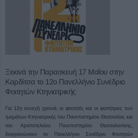
Ξεκινά την Παρασκευή 17 Μαΐου στην
Καρδίτσα το 12ο Πανελλήνιο Συνέδριο
Φοιτητών Κτηνιατρικής
Για 12η συνεχή χρονιά, οι φοιτητές και οι φοιτήτριες των
τμημάτων Κτηνιατρικής του Πανεπιστημίου Θεσσαλίας και
του Αριστοτελείου Πανεπιστημίου Θεσσαλονίκης,
διοργανώνουν το Πανελλήνιο Συνέδριο Φοιτητών