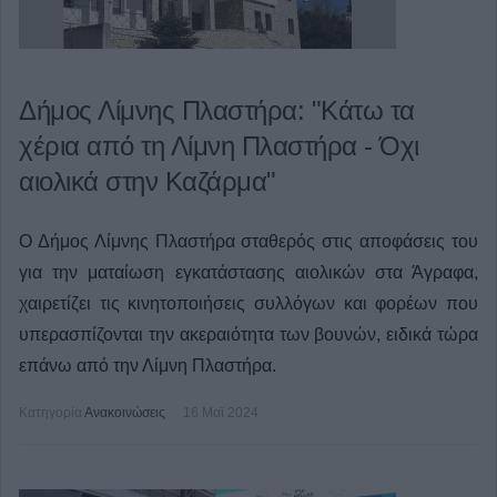
Δήμος Λίμνης Πλαστήρα: "Κάτω τα
χέρια από τη Λίμνη Πλαστήρα - Όχι
αιολικά στην Καζάρμα"
Ο Δήμος Λίμνης Πλαστήρα σταθερός στις αποφάσεις του
για την ματαίωση εγκατάστασης αιολικών στα Άγραφα,
χαιρετίζει τις κινητοποιήσεις συλλόγων και φορέων που
υπερασπίζονται την ακεραιότητα των βουνών, ειδικά τώρα
επάνω από την Λίμνη Πλαστήρα.
Κατηγορία
Ανακοινώσεις
16 Μαϊ 2024