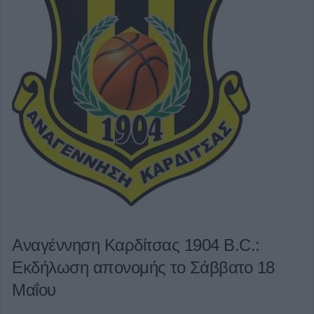
Αναγέννηση Καρδίτσας 1904 B.C.:
Εκδήλωση απονομής το Σάββατο 18
Μαΐου