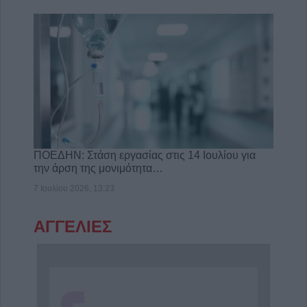
ΠΟΕΔΗΝ: Στάση εργασίας στις 14 Ιουλίου για
την άρση της μονιμότητα…
7 Ιουλίου 2026, 13:23
ΑΓΓΕΛΙΕΣ