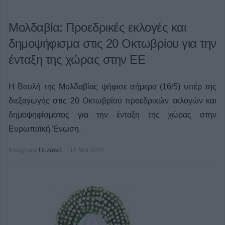
Μολδαβία: Προεδρικές εκλογές και
δημοψήφισμα στις 20 Οκτωβρίου για την
ένταξη της χώρας στην ΕΕ
Η Βουλή της Μολδαβίας ψήφισε σήμερα (16/5) υπέρ της
διεξαγωγής στις 20 Οκτωβρίου προεδρικών εκλογών και
δημοψηφίσματος για την ένταξη της χώρας στην
Ευρωπαϊκή Ένωση.
Κατηγορία
Πολιτικά
16 Μαϊ 2024