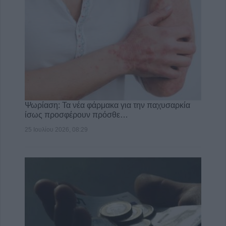
Ψωρίαση: Τα νέα φάρμακα για την παχυσαρκία
ίσως προσφέρουν πρόσθε…
25 Ιουλίου 2026, 08:29