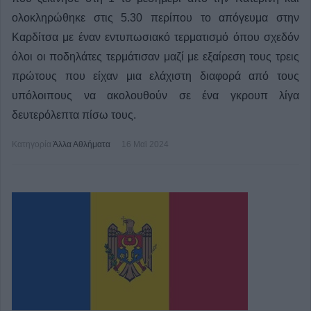
ολοκληρώθηκε στις 5.30 περίπου το απόγευμα στην
Καρδίτσα με έναν εντυπωσιακό τερματισμό όπου σχεδόν
όλοι οι ποδηλάτες τερμάτισαν μαζί με εξαίρεση τους τρεις
πρώτους που είχαν μια ελάχιστη διαφορά από τους
υπόλοιπους να ακολουθούν σε ένα γκρουπ λίγα
δευτερόλεπτα πίσω τους.
Κατηγορία
Άλλα Αθλήματα
16 Μαϊ 2024