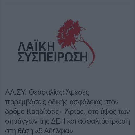
ΛΑ.ΣΥ. Θεσσαλίας: Άμεσες
παρεμβάσεις οδικής ασφάλειας στον
δρόμο Καρδίτσας - Άρτας, στο ύψος των
σηράγγων της ΔΕΗ και ασφαλτόστρωση
στη θέση «5 Αδέλφια»