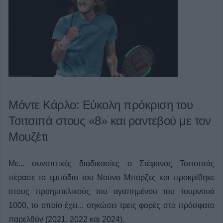
Μόντε Κάρλο: Εύκολη πρόκριση του
Τσιτσιπά στους «8» και ραντεβού με τον
Μουζέτι
Με... συνοπτικές διαδικασίες ο Στέφανος Τσιτσιπάς
πέρασε το εμπόδιο του Νούνο Μπόρζες και προκρίθηκε
στους προημιτελικούς του αγαπημένου του τουρνουά
1000, το οποίο έχει... σηκώσει τρεις φορές στο πρόσφατο
παρελθόν (2021, 2022 και 2024).