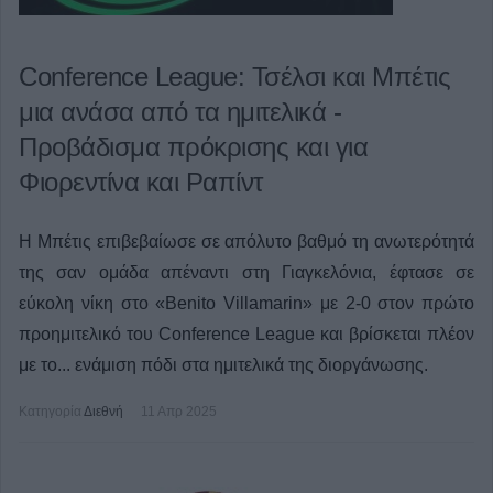
Conference League: Τσέλσι και Μπέτις
μια ανάσα από τα ημιτελικά -
Προβάδισμα πρόκρισης και για
Φιορεντίνα και Ραπίντ
Η Μπέτις επιβεβαίωσε σε απόλυτο βαθμό τη ανωτερότητά
της σαν ομάδα απέναντι στη Γιαγκελόνια, έφτασε σε
εύκολη νίκη στο «Benito Villamarin» με 2-0 στον πρώτο
προημιτελικό του Conference League και βρίσκεται πλέον
με το... ενάμιση πόδι στα ημιτελικά της διοργάνωσης.
Κατηγορία
Διεθνή
11 Απρ 2025