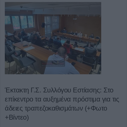
Έκτακτη Γ.Σ. Συλλόγου Εστίασης: Στο
επίκεντρο τα αυξημένα πρόστιμα για τις
άδειες τραπεζοκαθισμάτων (+Φωτο
+Βίντεο)