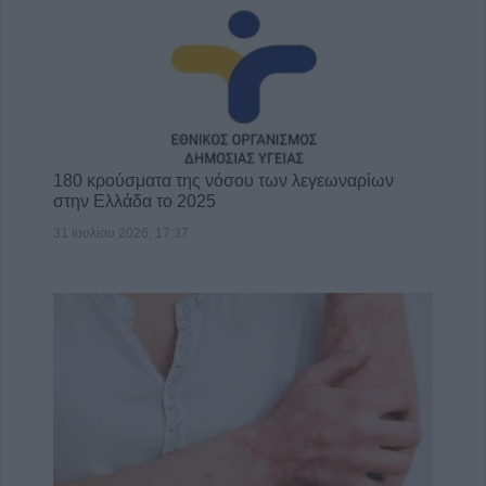
180 κρούσματα της νόσου των λεγεωναρίων
στην Ελλάδα το 2025
31 Ιουλίου 2026, 17:37