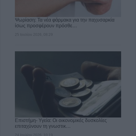
Ψωρίαση: Τα νέα φάρμακα για την παχυσαρκία
ίσως προσφέρουν πρόσθε…
25 Ιουλίου 2026, 08:29
Επιστήμη- Υγεία: Οι οικονομικές δυσκολίες
επιταχύνουν τη γνωστικ…
24 Ιουλίου 2026, 10:19