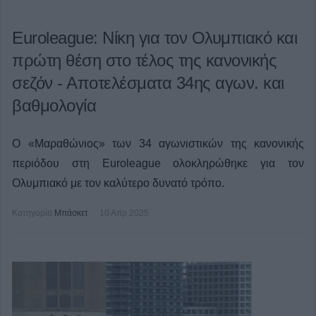
Euroleague: Νίκη για τον Ολυμπιακό και
πρώτη θέση στο τέλος της κανονικής
σεζόν - Αποτελέσματα 34ης αγων. και
βαθμολογία
Ο «Μαραθώνιος» των 34 αγωνιστικών της κανονικής
περιόδου στη Euroleague ολοκληρώθηκε για τον
Ολυμπιακό με τον καλύτερο δυνατό τρόπο.
Κατηγορία
Μπάσκετ
10 Απρ 2025