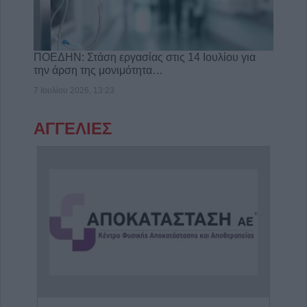
ΠΟΕΔΗΝ: Στάση εργασίας στις 14 Ιουλίου για
την άρση της μονιμότητα…
7 Ιουλίου 2026, 13:23
ΑΓΓΕΛΙΕΣ