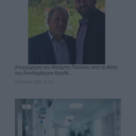
Αποχώρηση του Μπάμπη Πούλιου από τη θέση
του Αντιδημάρχου Αργιθέ…
20 Ιουλίου 2026, 11:29