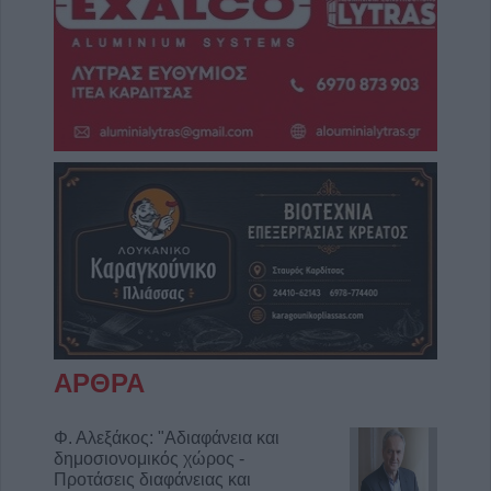
ΑΡΘΡΑ
Φ. Αλεξάκος: "Αδιαφάνεια και
δημοσιονομικός χώρος -
Προτάσεις διαφάνειας και