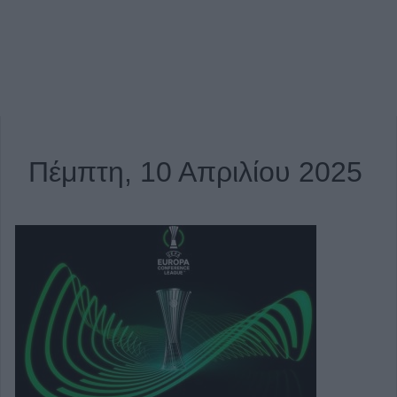
Πέμπτη, 10 Απριλίου 2025