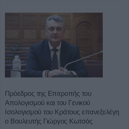
Πρόεδρος της Επιτροπής του
Aπολογισμού και του Γενικού
Ισολογισμού του Κράτους επανεξελέγη
ο Βουλευτής Γιώργος Κωτσός