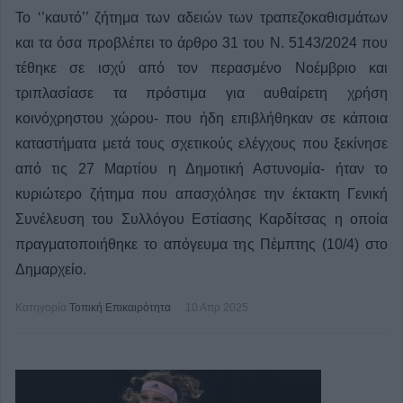
Το ‘’καυτό’’ ζήτημα των αδειών των τραπεζοκαθισμάτων
και τα όσα προβλέπει το άρθρο 31 του Ν. 5143/2024 που
τέθηκε σε ισχύ από τον περασμένο Νοέμβριο και
τριπλασίασε τα πρόστιμα για αυθαίρετη χρήση
κοινόχρηστου χώρου- που ήδη επιβλήθηκαν σε κάποια
καταστήματα μετά τους σχετικούς ελέγχους που ξεκίνησε
από τις 27 Μαρτίου η Δημοτική Αστυνομία- ήταν το
κυριώτερο ζήτημα που απασχόλησε την έκτακτη Γενική
Συνέλευση του Συλλόγου Εστίασης Καρδίτσας η οποία
πραγματοποιήθηκε το απόγευμα της Πέμπτης (10/4) στο
Δημαρχείο.
Κατηγορία
Τοπική Επικαιρότητα
10 Απρ 2025