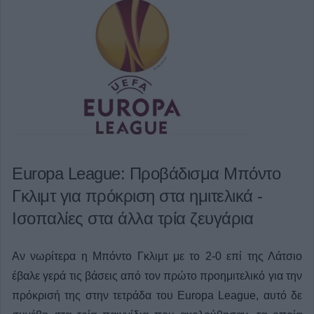
Europa League: Προβάδισμα Μπόντο
Γκλιμτ για πρόκριση στα ημιτελικά -
Ισοπαλίες στα άλλα τρία ζευγάρια
Αν νωρίτερα η Μπόντο Γκλιμτ με το 2-0 επί της Λάτσιο
έβαλε γερά τις βάσεις από τον πρώτο προημιτελικό για την
πρόκρισή της στην τετράδα του Europa League, αυτό δε