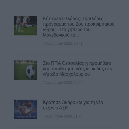
Κύπελλο Ελλάδας: Το πλήρες
πρόγραμμα του 2ου προκριματικού
γύρου - Στο γήπεδο του
Μακεδονικού το…
7 Αυγούστου 2026, 18:41
Στο ΠΠΑ Θεσσαλίας η προμήθεια
και τοποθέτηση νέας κερκίδας στο
γήπεδο Μασχολουρίου
7 Αυγούστου 2026, 14:46
Κράτησε Οκόρο και για τη νέα
σεζόν ο ΑΣΚ
7 Αυγούστου 2026, 11:35