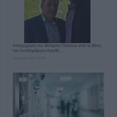
Αποχώρηση του Μπάμπη Πούλιου από τη θέση
του Αντιδημάρχου Αργιθέ…
20 Ιουλίου 2026, 11:29