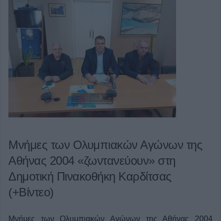
Μνήμες των Ολυμπιακών Αγώνων της
Αθήνας 2004 «ζωντανεύουν» στη
Δημοτική Πινακοθήκη Καρδίτσας
(+Βίντεο)
Μνήμες των Ολυμπιακών Αγώνων της Αθήνας 2004