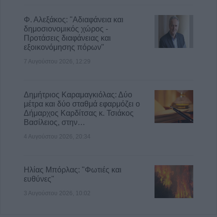
Φ. Αλεξάκος: "Αδιαφάνεια και
δημοσιονομικός χώρος -
Προτάσεις διαφάνειας και
εξοικονόμησης πόρων"
7 Αυγούστου 2026, 12:29
Δημήτριος Καραμαγκιόλας: Δύο
μέτρα και δύο σταθμά εφαρμόζει ο
Δήμαρχος Καρδίτσας κ. Τσιάκος
Βασίλειος, στην…
4 Αυγούστου 2026, 20:34
Ηλίας Μπόρλας: "Φωτιές και
ευθύνες"
3 Αυγούστου 2026, 10:02