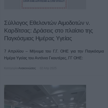
Σύλλογος Εθελοντών Αιμοδοτών ν.
Καρδίτσας: Δράσεις στο πλαίσιο της
Παγκόσμιας Ημέρας Υγείας
7 Απριλίου – Μήνυμα του Γ.Γ. ΟΗΕ για την Παγκόσμια
Ημέρα Υγείας του Αντόνιο Γκουτέρες, ΓΓ ΟΗΕ:
Κατηγορία
Ανακοινώσεις
02 Απρ 2025