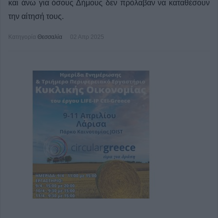
και άνω για όσους Δήμους δεν πρόλαβαν να καταθέσουν
την αίτησή τους.
Κατηγορία
Θεσσαλία
02 Απρ 2025