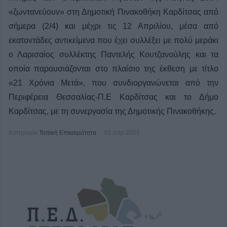
«ζωντανεύουν» στη Δημοτική Πινακοθήκη Καρδίτσας από
σήμερα (2/4) και μέχρι τις 12 Απριλίου, μέσα από
εκατοντάδες αντικείμενα που έχει συλλέξει με πολύ μεράκι
ο Λαρισαίος συλλέκτης Παντελής Κουτζανούλης και τα
οποία παρουσιάζονται στο πλαίσιο της έκθεση με τίτλο
«21 Χρόνια Μετά», που συνδιοργανώνεται από την
Περιφέρεια Θεσσαλίας-Π.Ε Καρδίτσας και το Δήμο
Καρδίτσας, με τη συνεργασία της Δημοτικής Πινακοθήκης.
Κατηγορία
Τοπική Επικαιρότητα
02 Απρ 2025