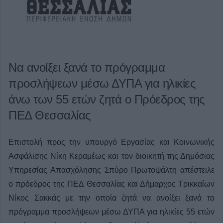
Να ανοίξει ξανά το πρόγραμμα
προσλήψεων μέσω ΔΥΠΑ για ηλικίες
άνω των 55 ετών ζητά ο Πρόεδρος της
ΠΕΔ Θεσσαλίας
Eπιστολή προς την υπουργό Εργασίας και Κοινωνικής
Ασφάλισης Νίκη Κεραμέως και τον διοικητή της Δημόσιας
Υπηρεσίας Απασχόλησης Σπύρο Πρωτοψάλτη απέστειλε
ο πρόεδρος της ΠΕΔ Θεσσαλίας και Δήμαρχος Τρικκαίων
Νίκος Σακκάς με την οποία ζητά να ανοίξει ξανά το
πρόγραμμα προσλήψεων μέσω ΔΥΠΑ για ηλικίες 55 ετών