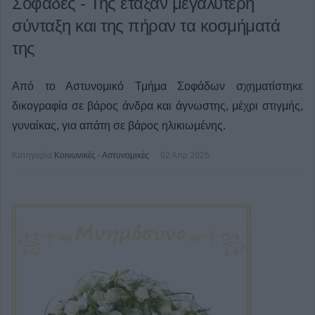
Σοφάδες - Της έταξαν μεγαλύτερη
σύνταξη και της πήραν τα κοσμήματά
της
Από το Αστυνομικό Τμήμα Σοφάδων σχηματίστηκε
δικογραφία σε βάρος άνδρα και άγνωστης, μέχρι στιγμής,
γυναίκας, για απάτη σε βάρος ηλικιωμένης.
Κατηγορία
Κοινωνικές - Αστυνομικές
02 Απρ 2025