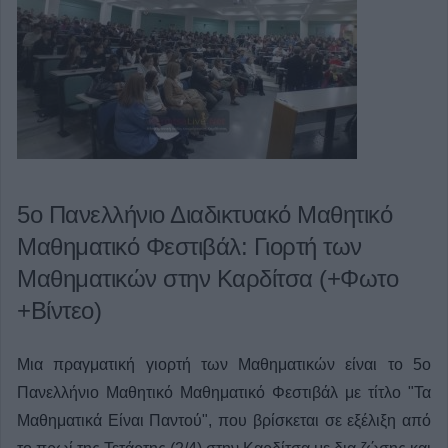
5ο Πανελλήνιο Διαδικτυακό Μαθητικό
Μαθηματικό Φεστιβάλ: Γιορτή των
Μαθηματικών στην Καρδίτσα (+Φωτο
+Βίντεο)
Μια πραγματική γιορτή των Μαθηματικών είναι το 5ο
Πανελλήνιο Μαθητικό Μαθηματικό Φεστιβάλ με τίτλο "Τα
Μαθηματικά Είναι Παντού", που βρίσκεται σε εξέλιξη από