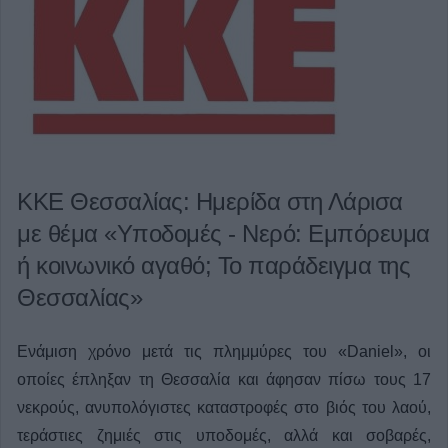
ΚΚΕ Θεσσαλίας: Ημερίδα στη Λάρισα
με θέμα «Yποδομές - Νερό: Εμπόρευμα
ή κοινωνικό αγαθό; Το παράδειγμα της
Θεσσαλίας»
Ενάμιση χρόνο μετά τις πλημμύρες του «Daniel», οι
οποίες έπληξαν τη Θεσσαλία και άφησαν πίσω τους 17
νεκρούς, ανυπολόγιστες καταστροφές στο βιός του λαού,
τεράστιες ζημιές στις υποδομές, αλλά και σοβαρές,