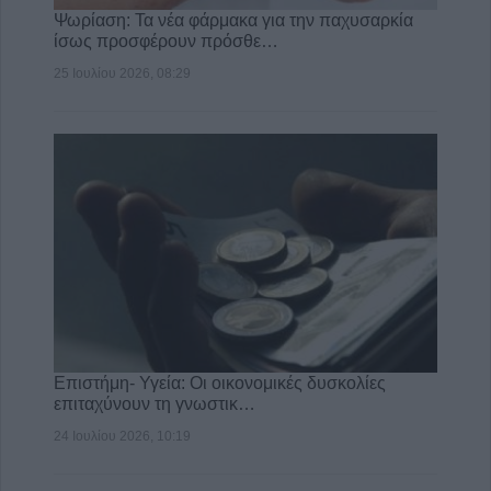
Ψωρίαση: Τα νέα φάρμακα για την παχυσαρκία
ίσως προσφέρουν πρόσθε…
25 Ιουλίου 2026, 08:29
Επιστήμη- Υγεία: Οι οικονομικές δυσκολίες
επιταχύνουν τη γνωστικ…
24 Ιουλίου 2026, 10:19