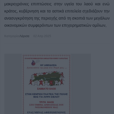
μακροχρόνιες επιπτώσεις στην υγεία του λαού και ενώ
κράτος, κυβέρνηση και τα αστικά επιτελεία σχεδιάζουν την
ανασυγκρότηση της περιοχής από τη σκοπιά των μεγάλων
οικονομικών συμφερόντων των επιχειρηματικών ομίλων,
Κατηγορία
Λάρισα
02 Απρ 2025