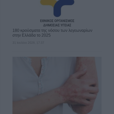
180 κρούσματα της νόσου των λεγεωναρίων
στην Ελλάδα το 2025
31 Ιουλίου 2026, 17:37