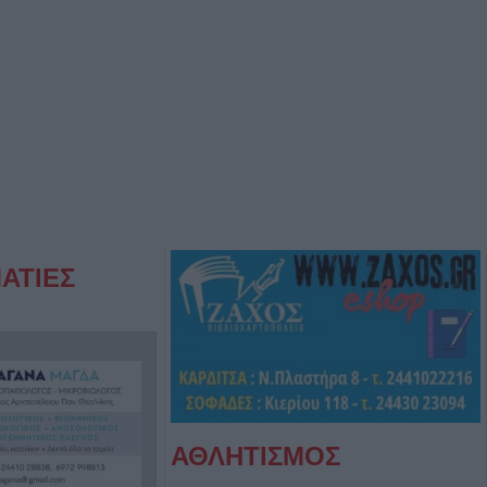
ΑΤΙΕΣ
ΑΘΛΗΤΙΣΜΟΣ