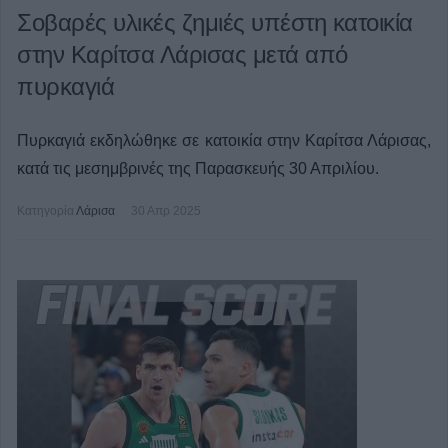
Σοβαρές υλικές ζημιές υπέστη κατοικία
στην Καρίτσα Λάρισας μετά από
πυρκαγιά
Πυρκαγιά εκδηλώθηκε σε κατοικία στην Καρίτσα Λάρισας,
κατά τις μεσημβρινές της Παρασκευής 30 Απριλίου.
Κατηγορία
Λάρισα
30 Απρ 2025