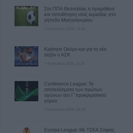
Στο ΠΠΑ Θεσσαλίας η προμήθεια
και τοποθέτηση νέας κερκίδας στο
γήπεδο Μασχολουρίου
7 Αυγούστου 2026, 14:46
Κράτησε Οκόρο και για τη νέα
σεζόν ο ΑΣΚ
7 Αυγούστου 2026, 11:35
Conference League: Τα
αποτελέσματα των πρώτων
αγώνων του Γ΄προκριματικού
γύρου
7 Αυγούστου 2026, 00:10
Europa League: Με ΤΣΚΑ Σόφιας