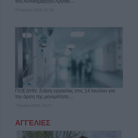
του Αντιδημάρχου Αργιθέ…
20 Ιουλίου 2026, 11:29
ΠΟΕΔΗΝ: Στάση εργασίας στις 14 Ιουλίου για
την άρση της μονιμότητα…
7 Ιουλίου 2026, 13:23
ΑΓΓΕΛΙΕΣ