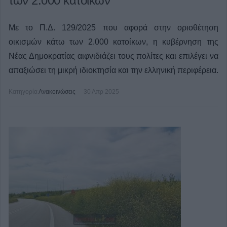
των 2.000 κατοίκων
Με το Π.Δ. 129/2025 που αφορά στην οριοθέτηση
οικισμών κάτω των 2.000 κατοίκων, η κυβέρνηση της
Νέας Δημοκρατίας αιφνιδιάζει τους πολίτες και επιλέγει να
απαξιώσει τη μικρή ιδιοκτησία και την ελληνική περιφέρεια.
Κατηγορία
Ανακοινώσεις
30 Απρ 2025