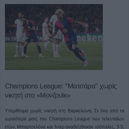
Champions League: "Ματσάρα" χωρίς
νικητή στο «Μονζουϊκ»
Υπερθέαμα χωρίς νικητή στη Βαρκελώνη. Σε ένα από τα
ωραιότερα ματς του Champions League των τελευταίων
ετών, Μπαρτσελόνα και Ίντερ αναδείχθηκαν ισόπαλες, 3-3,