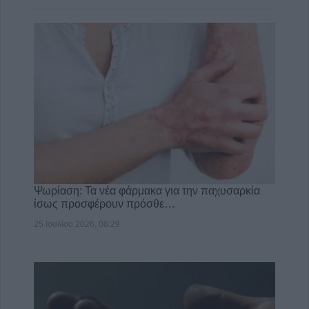
Ψωρίαση: Τα νέα φάρμακα για την παχυσαρκία
ίσως προσφέρουν πρόσθε…
25 Ιουλίου 2026, 08:29