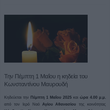
Την Πέμπτη 1 Μαΐου η κηδεία του
Κωνσταντίνου Μαυρουδή
Κηδεύεται την
Πέμπτη 1 Μαΐου 2025
και
ώρα 4.00 μ.μ.
από τον Ιερό Ναό
Αγίου Αθανασίου
της κοινότητας