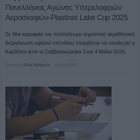
Πανελλήνιος Αγώνας Υπερελαφρών
Αεροσκαφών-Plastiras Lake Cup 2025
Σε Μια κορυφαία και πολύπλευρα σημαντική αεραθλητική
διοργάνωση υψηλού επιπέδου ετοιμάζεται να υποδεχτεί η
Καρδίτσα αυτό το Σαββατοκύριακο 3 και 4 Μαΐου 2026.
Κατηγορία
Άλλα Αθλήματα
30 Απρ 2025