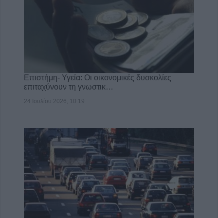
Επιστήμη- Υγεία: Οι οικονομικές δυσκολίες
επιταχύνουν τη γνωστικ…
24 Ιουλίου 2026, 10:19