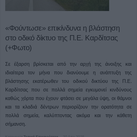
«Φούντωσε» επικίνδυνα η βλάστηση
στο οδικό δίκτυο της Π.Ε. Καρδίτσας
(+Φωτο)
Σε έξαρση βρίσκεται από την αρχή της άνοιξης και
ιδιαίτερα τον μήνα που διανύουμε η ανάπτυξη της
βλάστησης εκατέρωθεν του οδικού δικτύου της Π.Ε.
Καρδίτσας που σε πολλά σημεία εγκυμονεί κινδύνους
καθώς χόρτα που έχουν φτάσει σε μεγάλα ύψη, οι θάμνοι
και τα κλαδιά δέντρων περιορίζουν την ορατότητα σε
πολλά σημεία, καλύπτοντας ακόμα και την κάθετη
σήμανση.