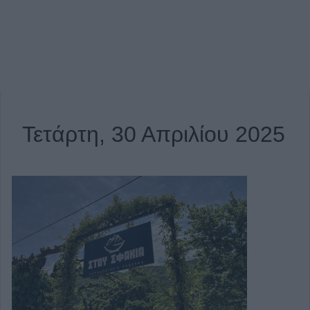
Τετάρτη, 30 Απριλίου 2025