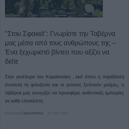
"Στου Σφακιά": Γνωρίστε την Ταβέρνα
μας μέσα από τους ανθρώπους της –
Ένα ξεχωριστό βίντεο που αξίζει να
δείτε
Στην γενέτειρα του Καραϊσκάκη , εκεί όπου η παράδοση
συναντά τη φιλοξενία και οι γεύσεις ξυπνούν μνήμες, η
ταβέρνα μας συνεχίζει να προσφέρει αυθεντικές εμπειρίες
σε κάθε επισκέπτη.
Κατηγορία
Παρουσιάσεις
01 Μαϊ 2025