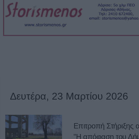
Δευτέρα, 23 Μαρτίου 2026
Επιτροπή Στήριξης 
"Η απόφαση του Δήμ