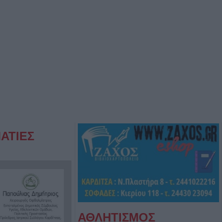
ΑΤΙΕΣ
ΑΘΛΗΤΙΣΜΟΣ