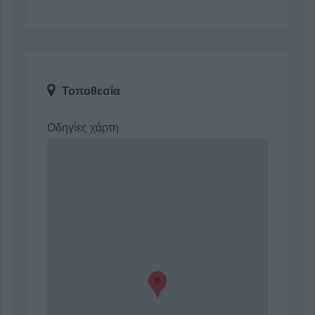
Τοποθεσία
Οδηγίες χάρτη