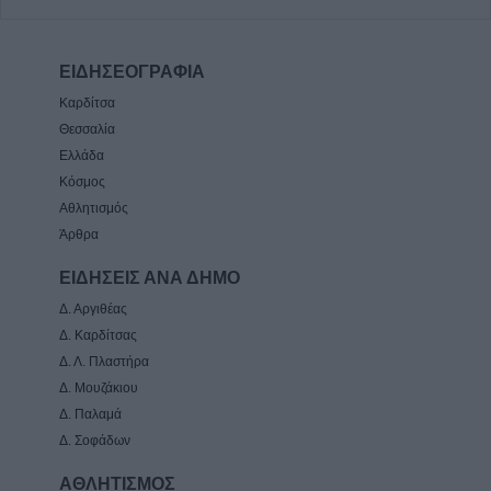
ΕΙΔΗΣΕΟΓΡΑΦΙΑ
Καρδίτσα
Θεσσαλία
Ελλάδα
Κόσμος
Αθλητισμός
Άρθρα
ΕΙΔΗΣΕΙΣ ΑΝΑ ΔΗΜΟ
Δ. Αργιθέας
Δ. Καρδίτσας
Δ. Λ. Πλαστήρα
Δ. Μουζάκιου
Δ. Παλαμά
Δ. Σοφάδων
ΑΘΛΗΤΙΣΜΟΣ