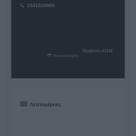
2441026900
Προβολές:61142
Κοινοποίηση
Λεπτομέρειες