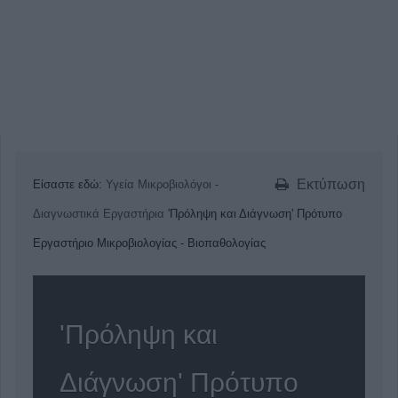
Εκτύπωση
Είσαστε εδώ:
Υγεία
Μικροβιολόγοι -
Διαγνωστικά Εργαστήρια
'Πρόληψη και Διάγνωση' Πρότυπο
Εργαστήριο Μικροβιολογίας - Βιοπαθολογίας
'Πρόληψη και
Διάγνωση' Πρότυπο