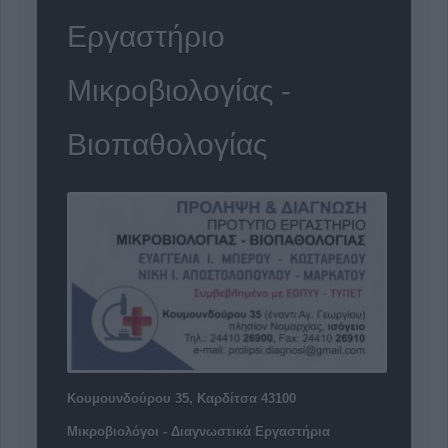
Εργαστήριο
Μικροβιολογίας -
Βιοπαθολογίας
Κουμουνδούρου 35, Καρδίτσα 43100
Μικροβιολόγοι - Διαγνωστικά Εργαστήρια