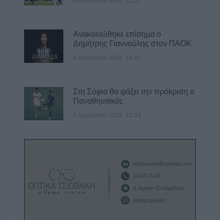
6 Αυγούστου 2026, 22:57
Ανακοινώθηκε επίσημα ο
Δημήτρης Γιαννούλης στον ΠΑΟΚ
6 Αυγούστου 2026, 13:45
Στη Σόφια θα ψάξει την πρόκριση ο
Παναθηναϊκός
5 Αυγούστου 2026, 23:33