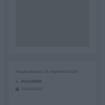
Κουμουνδούρου 35, Καρδίτσα 43100
2441026900
2441026910