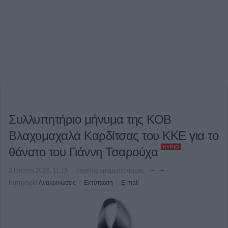
Συλλυπητήριο μήνυμα της ΚΟΒ
Βλαχομαχαλά Καρδίτσας του ΚΚΕ για το
ΚΎΡΙΟ
θάνατο του Γιάννη Τσαρούχα
3 Ιουνίου 2026, 11:15
μέγεθος γραμματοσειράς
Κατηγορία
Ανακοινώσεις
Εκτύπωση
E-mail