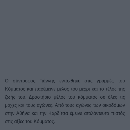
Ο σύντροφος Γιάννης εντάχθηκε στις γραμμές του
Κόμματος και παρέμεινε μέλος του μέχρι και το τέλος της
ζωής του. Δραστήριο μέλος του κόμματος σε όλες τις
μάχες και τους αγώνες. Από τους αγώνες των οικοδόμων
στην Αθήνα και την Καρδίτσα έμεινε αταλάντευτα πιστός
στις αξίες του Κόμματος.