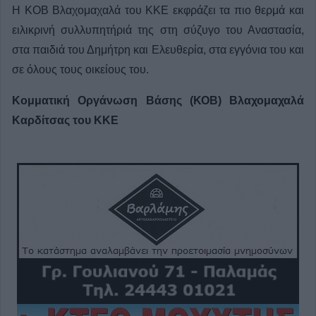
Η ΚΟΒ Βλαχομαχαλά του ΚΚΕ εκφράζει τα πιο θερμά και
ειλικρινή συλλυπητήριά της στη σύζυγο του Αναστασία,
στα παιδιά του Δημήτρη και Ελευθερία, στα εγγόνια του και
σε όλους τους οικείους του.
Κομματική Οργάνωση Βάσης (ΚΟΒ) Βλαχομαχαλά
Καρδίτσας του ΚΚΕ