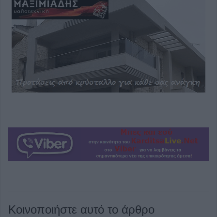
Κοινοποιήστε αυτό το άρθρο