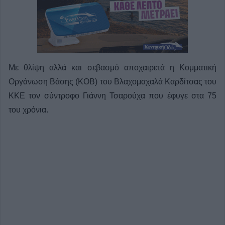
Με θλίψη αλλά και σεβασμό αποχαιρετά η Κομματική
Οργάνωση Βάσης (ΚΟΒ) του Βλαχομαχαλά Καρδίτσας του
ΚΚΕ τον σύντροφο Γιάννη Τσαρούχα που έφυγε στα 75
του χρόνια.