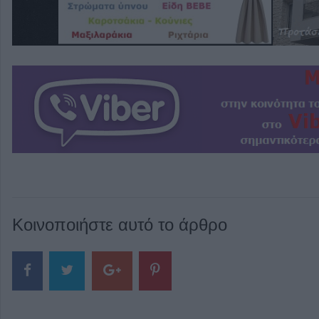
Κοινοποιήστε αυτό το άρθρο