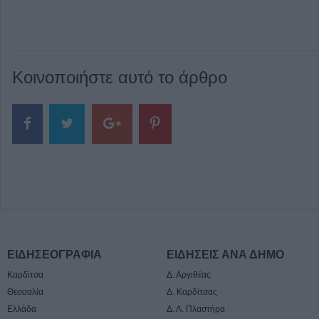
Κοινοποιήστε αυτό το άρθρο
ΕΙΔΗΣΕΟΓΡΑΦΙΑ
ΕΙΔΗΣΕΙΣ ΑΝΑ ΔΗΜΟ
Καρδίτσα
Δ. Αργιθέας
Θεσσαλία
Δ. Καρδίτσας
Ελλάδα
Δ. Λ. Πλαστήρα