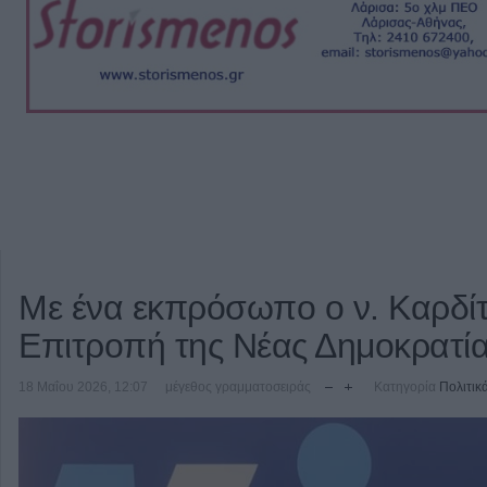
Με ένα εκπρόσωπο ο ν. Καρδίτ
Επιτροπή της Νέας Δημοκρατί
18 Μαΐου 2026, 12:07
μέγεθος γραμματοσειράς
Κατηγορία
Πολιτικ