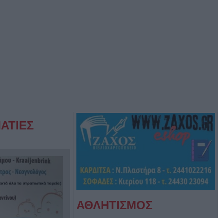
ΑΤΙΕΣ
ΑΘΛΗΤΙΣΜΟΣ