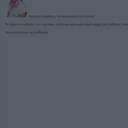
Αγαπητοί μαθητές, εκπαιδευτικοί και γονείς
Το πρώτο κουδούνι στο σχολείο, είναι και μία καινούρια αρχή για μαθητές, εκπ
της γνώσης και της μάθησης.