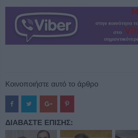
Κοινοποιήστε αυτό το άρθρο
ΔΙΑΒΆΣΤΕ ΕΠΊΣΗΣ: