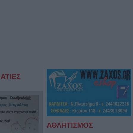
ΑΤΙΕΣ
ΑΘΛΗΤΙΣΜΟΣ