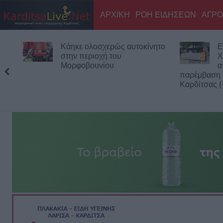
ΑΡΧΙΚΗ
ΡΟΗ ΕΙΔΗΣΕΩΝ
ΑΓΡΟ
Κάηκε ολοσχερώς αυτοκίνητο
Ε
στην περιοχή του
Χ
Μορφοβουνίου
α
παρέμβαση 
Καρδίτσας (