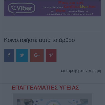
Κοινοποιήστε αυτό το άρθρο
επιστροφή στην κορυφή
ΕΠΑΓΓΕΛΜΑΤΙΕΣ ΥΓΕΙΑΣ