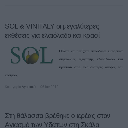
SOL & VINITALY οι μεγαλύτερες
εκθέσεις για ελαιόλαδο και κρασί
Θέλετε να πετύχετε σπουδαίες εμπορικές
συμφωνίες εξαγωγής ελαιόλαδου και
κρασιού στις πλουσιότερες αγορές του
κόσμου;
Κατηγορία
Αγροτικά
06 Ιαν 2012
Στη θάλασσα βρέθηκε ο ιερέας στον
Αγιασμό των Υδάτων στη Σκάλα