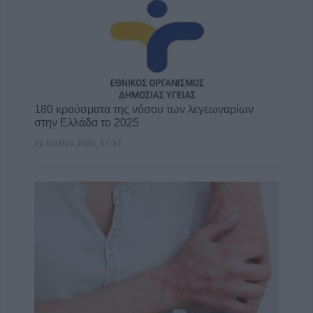
180 κρούσματα της νόσου των λεγεωναρίων
στην Ελλάδα το 2025
31 Ιουλίου 2026, 17:37