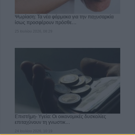
Ψωρίαση: Τα νέα φάρμακα για την παχυσαρκία
ίσως προσφέρουν πρόσθε…
25 Ιουλίου 2026, 08:29
Επιστήμη- Υγεία: Οι οικονομικές δυσκολίες
επιταχύνουν τη γνωστικ…
24 Ιουλίου 2026, 10:19