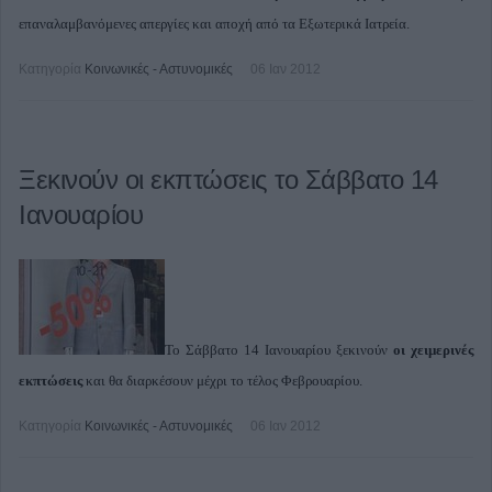
επαναλαμβανόμενες απεργίες και αποχή από τα Εξωτερικά Ιατρεία.
Κατηγορία
Κοινωνικές - Αστυνομικές
06 Ιαν 2012
Ξεκινούν οι εκπτώσεις το Σάββατο 14
Ιανουαρίου
Το Σάββατο 14 Ιανουαρίου ξεκινούν
οι χειμερινές
εκπτώσεις
και θα διαρκέσουν μέχρι το τέλος Φεβρουαρίου.
Κατηγορία
Κοινωνικές - Αστυνομικές
06 Ιαν 2012