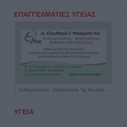
ΕΠΑΓΓΕΛΜΑΤΙΕΣ ΥΓΕΙΑΣ
Ενδοκρινολόγος - Διαβητολόγος "Δρ Ελευθερία Γ. Μπάρμπα"
ΥΓΕΙΑ