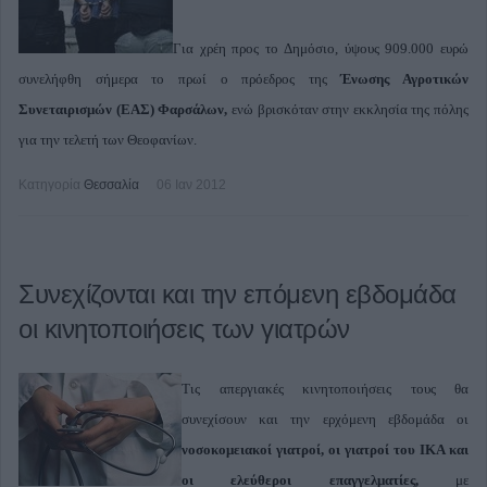
Για χρέη προς το Δημόσιο, ύψους 909.000 ευρώ
συνελήφθη σήμερα το πρωί ο πρόεδρος της
Ένωσης Αγροτικών
Συνεταιρισμών (ΕΑΣ) Φαρσάλων,
ενώ βρισκόταν στην εκκλησία της πόλης
για την τελετή των Θεοφανίων.
Κατηγορία
Θεσσαλία
06 Ιαν 2012
Συνεχίζονται και την επόμενη εβδομάδα
οι κινητοποιήσεις των γιατρών
Τις απεργιακές κινητοποιήσεις τους θα
συνεχίσουν και την ερχόμενη εβδομάδα οι
νοσοκομειακοί γιατροί, οι γιατροί
του ΙΚΑ και
οι ελεύθεροι επαγγελματίες,
με