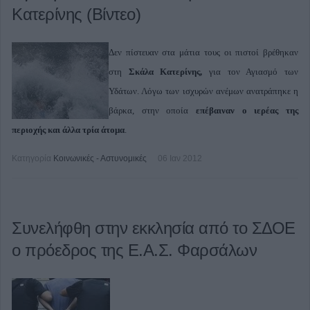
Κατερίνης (Βίντεο)
Δεν πίστευαν στα μάτια τους οι πιστοί βρέθηκαν
στη
Σκάλα Κατερίνης,
για τον Αγιασμό των
Υδάτων. Λόγω των ισχυρών ανέμων ανατράπηκε η
βάρκα, στην οποία
επέβαιναν ο ιερέας της
περιοχής και άλλα τρία άτομα
.
Κατηγορία
Κοινωνικές - Αστυνομικές
06 Ιαν 2012
Συνελήφθη στην εκκλησία από το ΣΔΟΕ
ο πρόεδρος της Ε.Α.Σ. Φαρσάλων