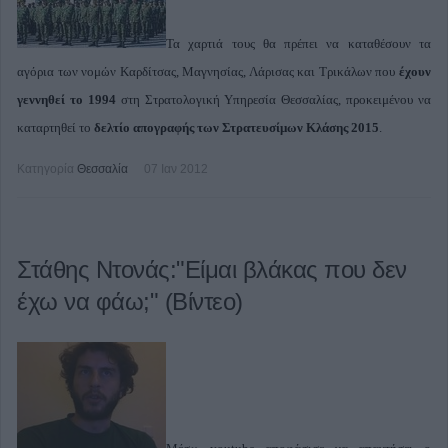
Τα χαρτιά τους θα πρέπει να καταθέσουν τα
αγόρια των νομών Καρδίτσας, Μαγνησίας, Λάρισας και Τρικάλων που
έχουν
γεννηθεί το 1994
στη Στρατολογική Υπηρεσία Θεσσαλίας, προκειμένου να
καταρτηθεί το
δελτίο απογραφής των Στρατευσίμων Κλάσης 2015
.
Κατηγορία
Θεσσαλία
07 Ιαν 2012
Στάθης Ντονάς:"Είμαι βλάκας που δεν
έχω να φάω;" (Βίντεο)