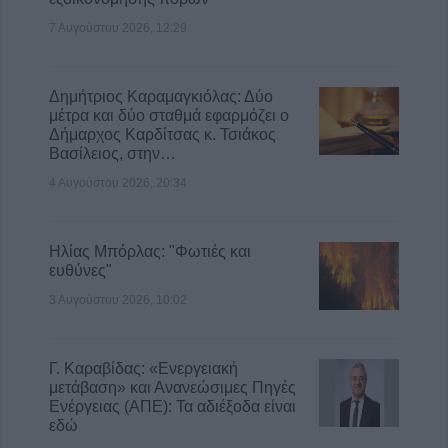
7 Αυγούστου 2026, 12:29
Δημήτριος Καραμαγκιόλας: Δύο
μέτρα και δύο σταθμά εφαρμόζει ο
Δήμαρχος Καρδίτσας κ. Τσιάκος
Βασίλειος, στην…
4 Αυγούστου 2026, 20:34
Ηλίας Μπόρλας: "Φωτιές και
ευθύνες"
3 Αυγούστου 2026, 10:02
Γ. Καραβίδας: «Ενεργειακή
μετάβαση» και Ανανεώσιμες Πηγές
Ενέργειας (ΑΠΕ): Τα αδιέξοδα είναι
εδώ