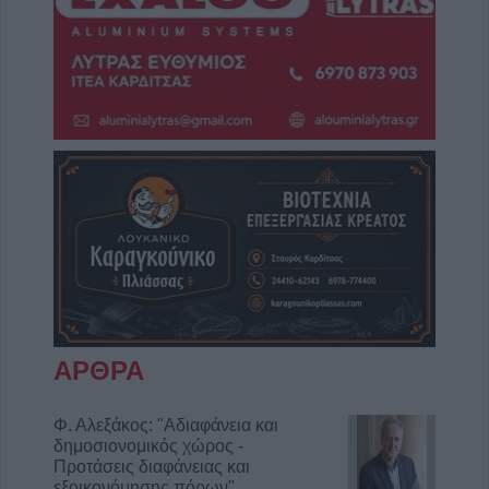
ΑΡΘΡΑ
Φ. Αλεξάκος: "Αδιαφάνεια και
δημοσιονομικός χώρος -
Προτάσεις διαφάνειας και
εξοικονόμησης πόρων"