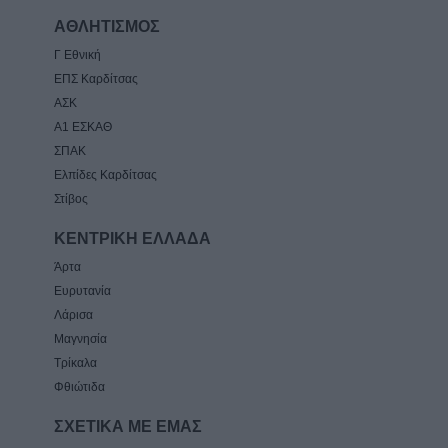
ΑΘΛΗΤΙΣΜΟΣ
Γ Εθνική
ΕΠΣ Καρδίτσας
ΑΣΚ
Α1 ΕΣΚΑΘ
ΣΠΑΚ
Ελπίδες Καρδίτσας
Στίβος
ΚΕΝΤΡΙΚΗ ΕΛΛΑΔΑ
Άρτα
Ευρυτανία
Λάρισα
Μαγνησία
Τρίκαλα
Φθιώτιδα
ΣΧΕΤΙΚΑ ΜΕ ΕΜΑΣ