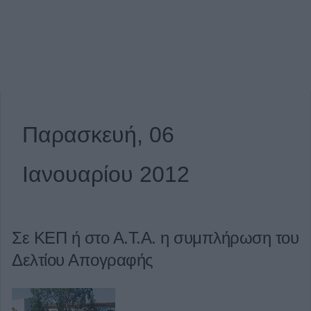
Παρασκευή, 06
Ιανουαρίου 2012
Σε ΚΕΠ ή στο Α.Τ.Α. η συμπλήρωση του
Δελτίου Απογραφής