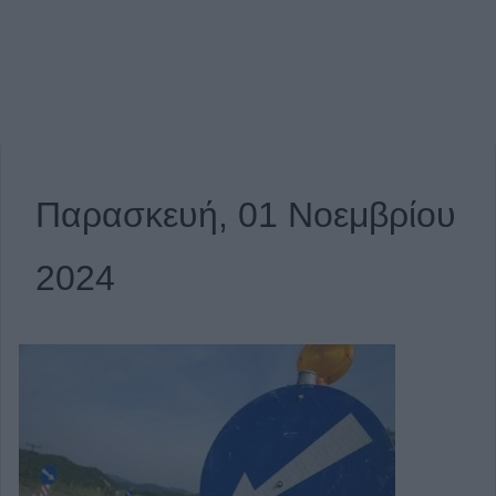
Παρασκευή, 01 Νοεμβρίου
2024