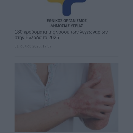
180 κρούσματα της νόσου των λεγεωναρίων
στην Ελλάδα το 2025
31 Ιουλίου 2026, 17:37