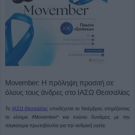
Movember: Η πρόληψη προσιτή σε
όλους τους άνδρες στο ΙΑΣΩ Θεσσαλίας
Το
ΙΑΣΩ Θεσσαλίας
υποδέχεται το Νοέμβριο, στηρίζοντας
το κίνημα #Movember* και ενώνει δυνάμεις με την
παγκόσμια πρωτοβουλία για την ανδρική υγεία.