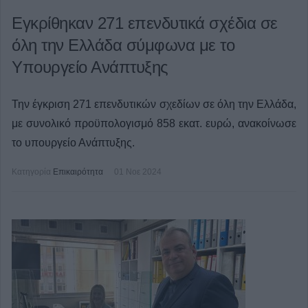
Εγκρίθηκαν 271 επενδυτικά σχέδια σε
όλη την Ελλάδα σύμφωνα με το
Υπουργείο Ανάπτυξης
Την έγκριση 271 επενδυτικών σχεδίων σε όλη την Ελλάδα,
με συνολικό προϋπολογισμό 858 εκατ. ευρώ, ανακοίνωσε
το υπουργείο Ανάπτυξης.
Κατηγορία
Επικαιρότητα
01 Νοε 2024