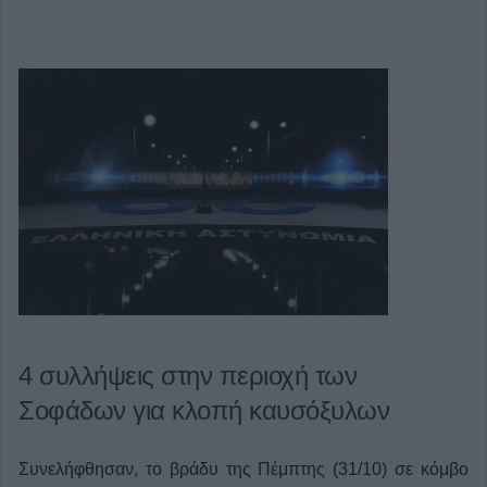
4 συλλήψεις στην περιοχή των
Σοφάδων για κλοπή καυσόξυλων
Συνελήφθησαν, το βράδυ της Πέμπτης (31/10) σε κόμβο