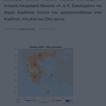
Ιστορικό Λαογραφικό Μουσείο «Λ. & Ν. Σακελλαρίου» του
Δήμου Καρδίτσας έπιπλα που χρησιμοποιήθηκαν στην
Καρδίτσα, στα μέσα του 20ου αιώνα.
Κατηγορία
Ανακοινώσεις
01 Νοε 2024