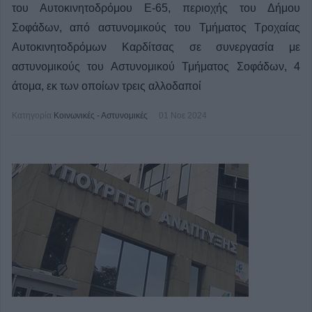
του Αυτοκινητοδρόμου Ε-65, περιοχής του Δήμου
Σοφάδων, από αστυνομικούς του Τμήματος Τροχαίας
Αυτοκινητοδρόμων Καρδίτσας σε συνεργασία με
αστυνομικούς του Αστυνομικού Τμήματος Σοφάδων, 4
άτομα, εκ των οποίων τρεις αλλοδαποί
Κατηγορία
Κοινωνικές - Αστυνομικές
01 Νοε 2024