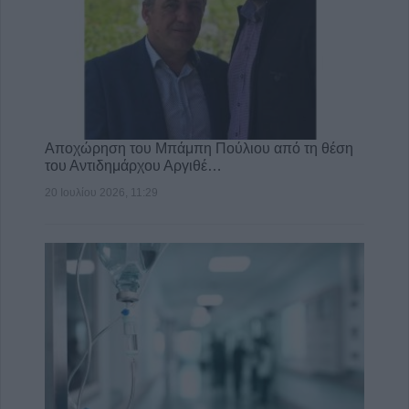
Αποχώρηση του Μπάμπη Πούλιου από τη θέση
του Αντιδημάρχου Αργιθέ…
20 Ιουλίου 2026, 11:29