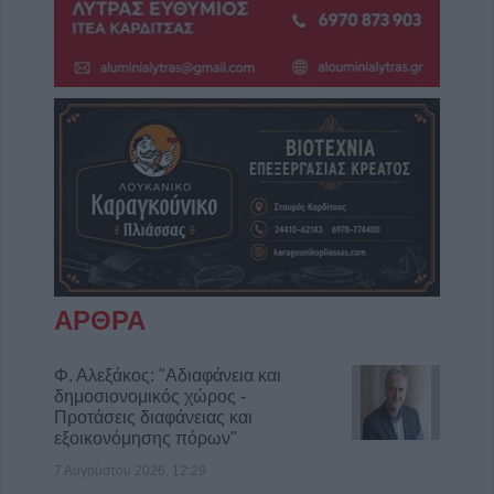
ΑΡΘΡΑ
Φ. Αλεξάκος: "Αδιαφάνεια και
δημοσιονομικός χώρος -
Προτάσεις διαφάνειας και
εξοικονόμησης πόρων"
7 Αυγούστου 2026, 12:29