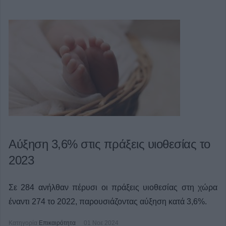
Αύξηση 3,6% στις πράξεις υιοθεσίας το
2023
Σε 284 ανήλθαν πέρυσι οι πράξεις υιοθεσίας στη χώρα
έναντι 274 το 2022, παρουσιάζοντας αύξηση κατά 3,6%.
Κατηγορία
Επικαιρότητα
01 Νοε 2024