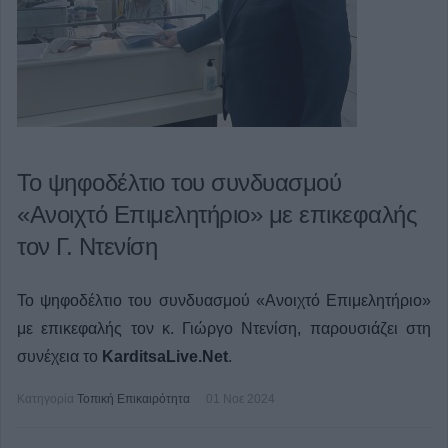
Το ψηφοδέλτιο του συνδυασμού
«Ανοιχτό Επιμελητήριο» με επικεφαλής
τον Γ. Ντενίση
Το ψηφοδέλτιο του συνδυασμού «Ανοιχτό Επιμελητήριο»
με επικεφαλής τον κ. Γιώργο Ντενίση, παρουσιάζει στη
συνέχεια το
KarditsaLive.Net
.
Κατηγορία
Τοπική Επικαιρότητα
01 Νοε 2024