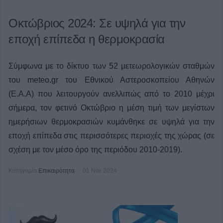
Οκτώβριος 2024: Σε υψηλά για την
εποχή επίπεδα η θερμοκρασία
Σύμφωνα με το δίκτυο των 52 μετεωρολογικών σταθμών
του meteo.gr του Εθνικού Αστεροσκοπείου Αθηνών
(Ε.Α.Α) που λειτουργούν ανελλιπώς από το 2010 μέχρι
σήμερα, τον φετινό Οκτώβριο η μέση τιμή των μεγίστων
ημερήσιων θερμοκρασιών κυμάνθηκε σε υψηλά για την
εποχή επίπεδα στις περισσότερες περιοχές της χώρας (σε
σχέση με τον μέσο όρο της περιόδου 2010-2019).
Κατηγορία
Επικαιρότητα
01 Νοε 2024