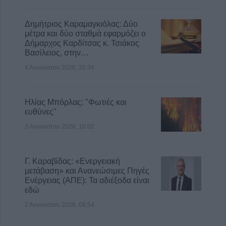
Δημήτριος Καραμαγκιόλας: Δύο
μέτρα και δύο σταθμά εφαρμόζει ο
Δήμαρχος Καρδίτσας κ. Τσιάκος
Βασίλειος, στην…
4 Αυγούστου 2026, 20:34
Ηλίας Μπόρλας: "Φωτιές και
ευθύνες"
3 Αυγούστου 2026, 10:02
Γ. Καραβίδας: «Ενεργειακή
μετάβαση» και Ανανεώσιμες Πηγές
Ενέργειας (ΑΠΕ): Τα αδιέξοδα είναι
εδώ
2 Αυγούστου 2026, 08:54