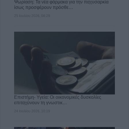
Ψωρίαση: Τα νέα φάρμακα για την παχυσαρκία
ίσως προσφέρουν πρόσθε…
25 Ιουλίου 2026, 08:29
Επιστήμη- Υγεία: Οι οικονομικές δυσκολίες
επιταχύνουν τη γνωστικ…
24 Ιουλίου 2026, 10:19