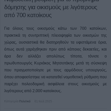
δόμησης για οικισμούς με λιγότερους
από 700 κατοίκους
Για όλους τους οικισμούς κάτω των 700 κατοίκων,
πρακτικά τη συντριπτική πλειοψηφία των οικισμών της
χώρας, ουσιαστικά θα διατηρηθούν τα υφιστάμενα όρια,
όπως αυτά χαράχθηκαν πριν από κάποιες δεκαετίες, και
άρα δεν αλλάζει απολύτως τίποτα, τόνισε ο
πρωθυπουργός Κυριάκος Μητσοτάκης μετά τη σύσκεψη
που πραγματοποίησε με τους αρμόδιους υπουργούς,
όπου αποφασίστηκε να κατατεθεί νομοθετική ρύθμιση που
παρέχει πολεοδομική ασφάλεια στους οικισμούς με
λιγότερους από 2.000 κατοίκους.
Κατηγορία
Πολιτικά
01 Ιουλ 2025