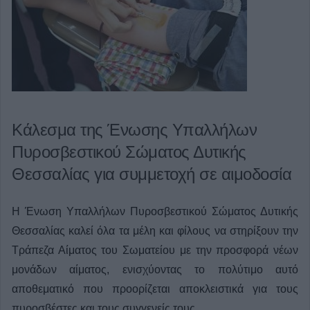
Κάλεσμα της Ένωσης Υπαλλήλων
Πυροσβεστικού Σώματος Δυτικής
Θεσσαλίας για συμμετοχή σε αιμοδοσία
Η Ένωση Υπαλλήλων Πυροσβεστικού Σώματος Δυτικής
Θεσσαλίας καλεί όλα τα μέλη και φίλους να στηρίξουν την
Τράπεζα Αίματος του Σωματείου με την προσφορά νέων
μονάδων αίματος, ενισχύοντας το πολύτιμο αυτό
αποθεματικό που προορίζεται αποκλειστικά για τους
πυροσβέστες και τους συγγενείς τους.