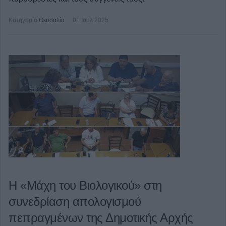
Κατηγορία
Θεσσαλία
01 Ιουλ 2025
Η «Μάχη του Βιολογικού» στη
συνεδρίαση απολογισμού
πεπραγμένων της Δημοτικής Αρχής