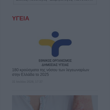
ΥΓΕΙΑ
180 κρούσματα της νόσου των λεγεωναρίων
στην Ελλάδα το 2025
31 Ιουλίου 2026, 17:37