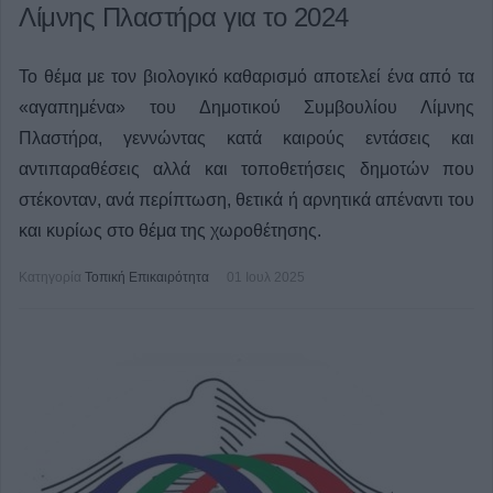
Λίμνης Πλαστήρα για το 2024
Το θέμα με τον βιολογικό καθαρισμό αποτελεί ένα από τα
«αγαπημένα» του Δημοτικού Συμβουλίου Λίμνης
Πλαστήρα, γεννώντας κατά καιρούς εντάσεις και
αντιπαραθέσεις αλλά και τοποθετήσεις δημοτών που
στέκονταν, ανά περίπτωση, θετικά ή αρνητικά απέναντι του
και κυρίως στο θέμα της χωροθέτησης.
Κατηγορία
Τοπική Επικαιρότητα
01 Ιουλ 2025