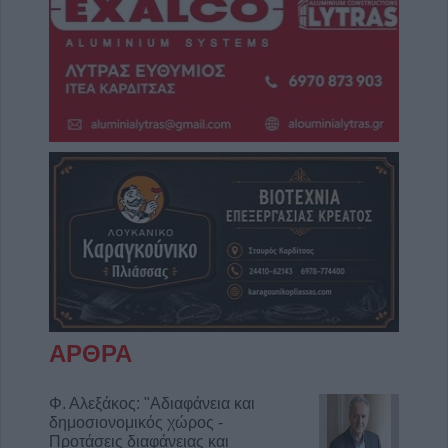
ΑΡΘΡΑ
Φ. Αλεξάκος: "Αδιαφάνεια και
δημοσιονομικός χώρος -
Προτάσεις διαφάνειας και