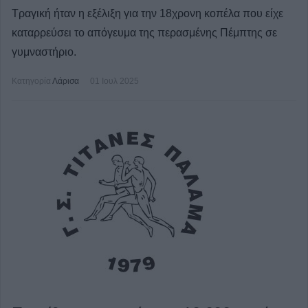
Τραγική ήταν η εξέλιξη για την 18χρονη κοπέλα που είχε
καταρρεύσει το απόγευμα της περασμένης Πέμπτης σε
γυμναστήριο.
Κατηγορία
Λάρισα
01 Ιουλ 2025