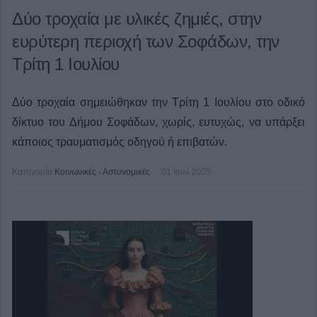
Δύο τροχαία με υλικές ζημιές, στην
ευρύτερη περιοχή των Σοφάδων, την
Τρίτη 1 Ιουλίου
Δύο τροχαία σημειώθηκαν την Τρίτη 1 Ιουλίου στο οδικό
δίκτυο του Δήμου Σοφάδων, χωρίς, ευτυχώς, να υπάρξει
κάποιος τραυματισμός οδηγού ή επιβατών.
Κατηγορία
Κοινωνικές - Αστυνομικές
01 Ιουλ 2025