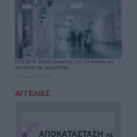
ΠΟΕΔΗΝ: Στάση εργασίας στις 14 Ιουλίου για
την άρση της μονιμότητα…
7 Ιουλίου 2026, 13:23
ΑΓΓΕΛΙΕΣ