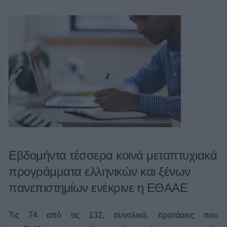
Εβδομήντα τέσσερα κοινά μεταπτυχιακά
προγράμματα ελληνικών και ξένων
πανεπιστημίων ενέκρινε η ΕΘΑΑΕ
Τις 74 από τις 132, συνολικά, προτάσεις που