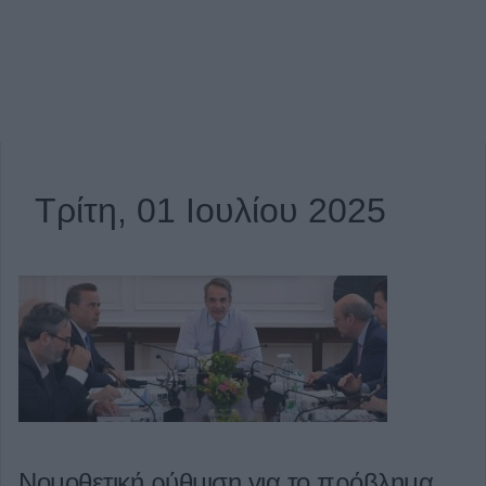
Τρίτη, 01 Ιουλίου 2025
Νομοθετική ρύθμιση για το πρόβλημα