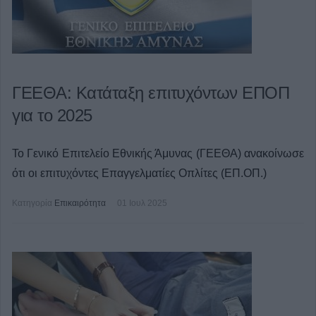
ΓΕΕΘΑ: Κατάταξη επιτυχόντων ΕΠΟΠ
για το 2025
Το Γενικό Επιτελείο Εθνικής Άμυνας (ΓΕΕΘΑ) ανακοίνωσε
ότι οι επιτυχόντες Επαγγελματίες Οπλίτες (ΕΠ.ΟΠ.)
Κατηγορία
Επικαιρότητα
01 Ιουλ 2025