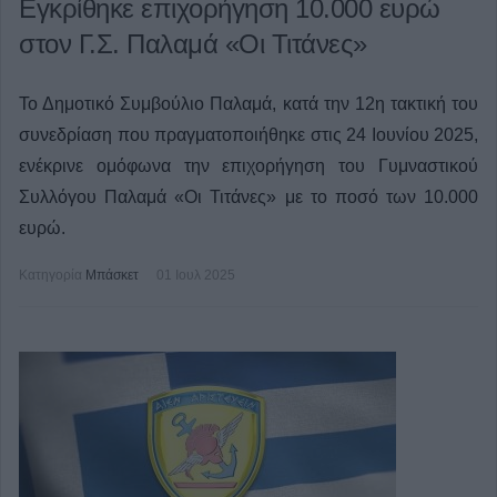
Εγκρίθηκε επιχορήγηση 10.000 ευρώ
στον Γ.Σ. Παλαμά «Οι Τιτάνες»
Το Δημοτικό Συμβούλιο Παλαμά, κατά την 12η τακτική του
συνεδρίαση που πραγματοποιήθηκε στις 24 Ιουνίου 2025,
ενέκρινε ομόφωνα την επιχορήγηση του Γυμναστικού
Συλλόγου Παλαμά «Οι Τιτάνες» με το ποσό των 10.000
ευρώ.
Κατηγορία
Μπάσκετ
01 Ιουλ 2025