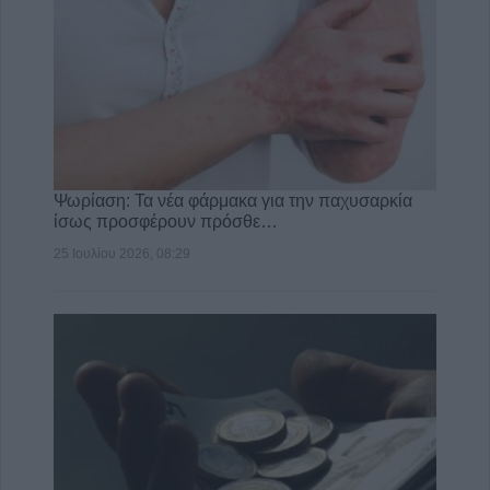
Ψωρίαση: Τα νέα φάρμακα για την παχυσαρκία
ίσως προσφέρουν πρόσθε…
25 Ιουλίου 2026, 08:29