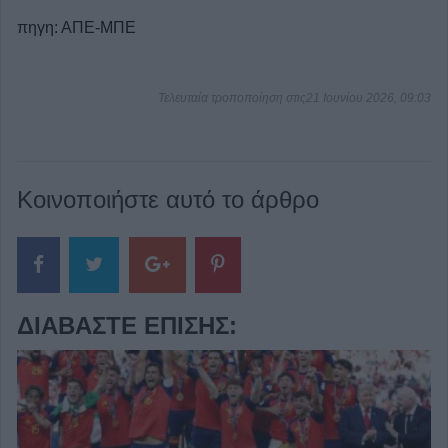
πηγη: ΑΠΕ-ΜΠΕ
Τελευταία τροποποίηση στις21 Ιουνίου 2026, 09:03
Κοινοποιήστε αυτό το άρθρο
ΔΙΑΒΆΣΤΕ ΕΠΊΣΗΣ: