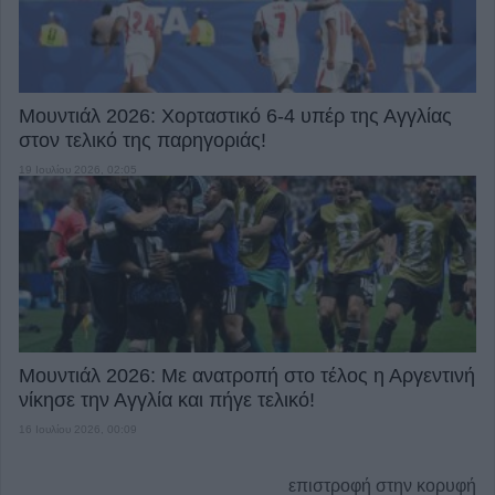
Μουντιάλ 2026: Χορταστικό 6-4 υπέρ της Αγγλίας
στον τελικό της παρηγοριάς!
19 Ιουλίου 2026, 02:05
Μουντιάλ 2026: Με ανατροπή στο τέλος η Αργεντινή
νίκησε την Αγγλία και πήγε τελικό!
16 Ιουλίου 2026, 00:09
επιστροφή στην κορυφή