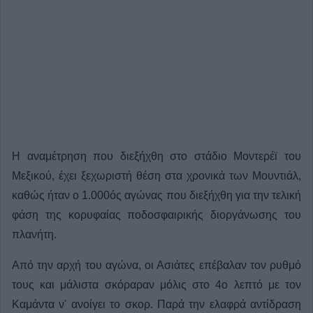
Η αναμέτρηση που διεξήχθη στο στάδιο Μοντερέϊ του
Μεξικού, έχει ξεχωριστή θέση στα χρονικά των Μουντιάλ,
καθώς ήταν ο 1.000ός αγώνας που διεξήχθη για την τελική
φάση της κορυφαίας ποδοσφαιρικής διοργάνωσης του
πλανήτη.
Από την αρχή του αγώνα, οι Ασιάτες επέβαλαν τον ρυθμό
τους και μάλιστα σκόραραν μόλις στο 4ο λεπτό με τον
Καμάντα ν' ανοίγει το σκορ. Παρά την ελαφρά αντίδραση