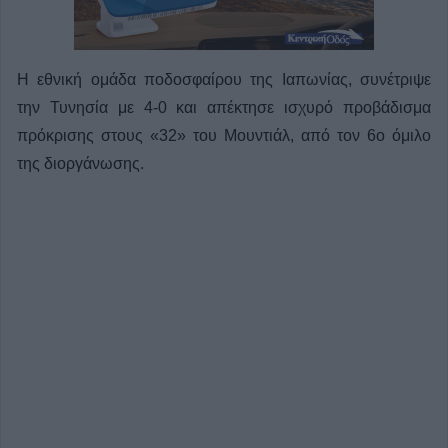
Η εθνική ομάδα ποδοσφαίρου της Ιαπωνίας, συνέτριψε
την Τυνησία με 4-0 και απέκτησε ισχυρό προβάδισμα
πρόκρισης στους «32» του Μουντιάλ, από τον 6ο όμιλο
της διοργάνωσης.